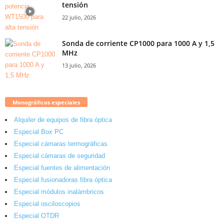
tensión
22 julio, 2026
Sonda de corriente CP1000 para 1000 A y 1,5
MHz
13 julio, 2026
Monográficos especiales
Alquiler de equipos de fibra óptica
Especial Box PC
Especial cámaras termográficas
Especial cámaras de seguridad
Especial fuentes de alimentación
Especial fusionadoras fibra óptica
Especial módulos inalámbricos
Especial osciloscopios
Especial OTDR