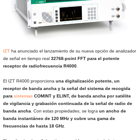
IZT
ha anunciado el lanzamiento de su nueva opción de analizador
de señal en tiempo real
32768-point FFT para el potente
receptor de radiofrecuencia R4000
.
El IZT R4000 proporciona
una digitalización potente, un
receptor de banda ancha y la señal del sistema de recogida
para
sistemas
COMINT y ELINT, de banda ancha por satélite
de vigilancia y grabación continuada de la señal de radio de
banda ancha
. Con estas propiedades, se logra
un ancho de
banda instantáneo de 120 MHz y cubre una gama de
frecuencias de hasta 18 GHz
.