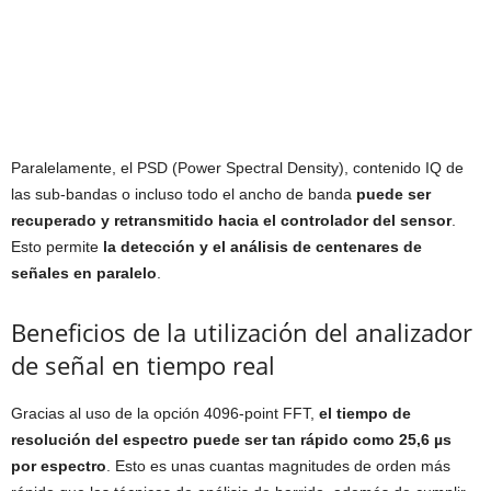
Paralelamente, el PSD (Power Spectral Density), contenido IQ de
las sub-bandas o incluso todo el ancho de banda
puede ser
recuperado y retransmitido hacia el controlador del sensor
.
Esto permite
la detección y el análisis de centenares de
señales en paralelo
.
Beneficios de la utilización del analizador
de señal en tiempo real
Gracias al uso de la opción 4096-point FFT,
el tiempo de
resolución del espectro puede ser tan rápido como 25,6 µs
por espectro
. Esto es unas cuantas magnitudes de orden más