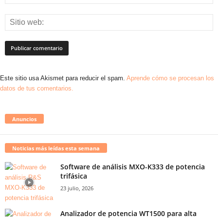
Este sitio usa Akismet para reducir el spam.
Aprende cómo se procesan los
datos de tus comentarios.
Anuncios
Noticias más leídas esta semana
Software de análisis MXO-K333 de potencia
trifásica
23 julio, 2026
Analizador de potencia WT1500 para alta