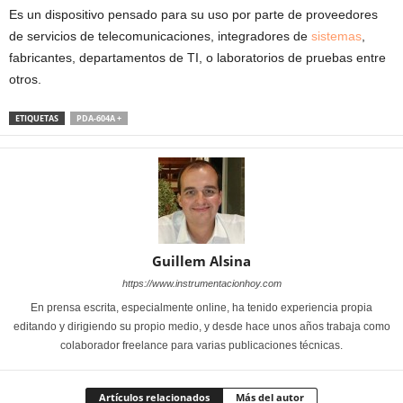
Es un dispositivo pensado para su uso por parte de proveedores
de servicios de telecomunicaciones, integradores de
sistemas
,
fabricantes, departamentos de TI, o laboratorios de pruebas entre
otros.
ETIQUETAS
PDA-604A +
Guillem Alsina
https://www.instrumentacionhoy.com
En prensa escrita, especialmente online, ha tenido experiencia propia
editando y dirigiendo su propio medio, y desde hace unos años trabaja como
colaborador freelance para varias publicaciones técnicas.
Artículos relacionados
Más del autor