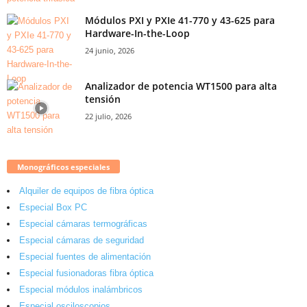
Módulos PXI y PXIe 41-770 y 43-625 para
Hardware-In-the-Loop
24 junio, 2026
Analizador de potencia WT1500 para alta
tensión
22 julio, 2026
Monográficos especiales
Alquiler de equipos de fibra óptica
Especial Box PC
Especial cámaras termográficas
Especial cámaras de seguridad
Especial fuentes de alimentación
Especial fusionadoras fibra óptica
Especial módulos inalámbricos
Especial osciloscopios