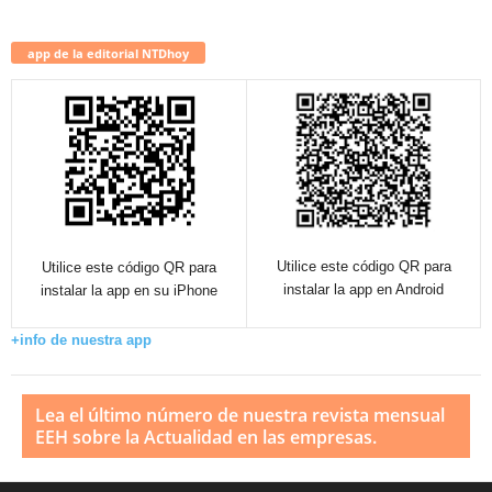
app de la editorial NTDhoy
Utilice este código QR para
Utilice este código QR para
instalar la app en Android
instalar la app en su iPhone
+info de nuestra app
Lea el último número de nuestra revista mensual
EEH sobre la Actualidad en las empresas.