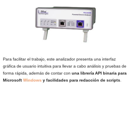
Para facilitar el trabajo, este analizador presenta una interfaz
gráfica de usuario intuitiva para llevar a cabo análisis y pruebas de
forma rápida, además de contar con
una librería API binaria para
Microsoft
Windows
y facilidades para redacción de scripts
.