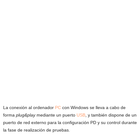
La conexión al ordenador
PC
con Windows se lleva a cabo de
forma
plug&play
mediante un puerto
USB
, y también dispone de un
puerto de red externo para la configuración PD y su control durante
la fase de realización de pruebas.