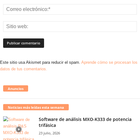
Este sitio usa Akismet para reducir el spam.
Aprende cómo se procesan los
datos de tus comentarios.
Anuncios
Noticias más leídas esta semana
Software de análisis MXO-K333 de potencia
trifásica
23 julio, 2026