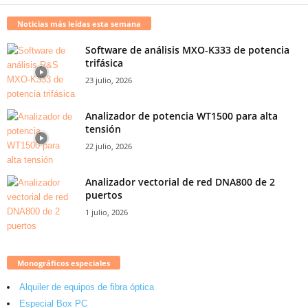
Noticias más leídas esta semana
Software de análisis MXO-K333 de potencia
trifásica
23 julio, 2026
Analizador de potencia WT1500 para alta
tensión
22 julio, 2026
Analizador vectorial de red DNA800 de 2
puertos
1 julio, 2026
Monográficos especiales
Alquiler de equipos de fibra óptica
Especial Box PC