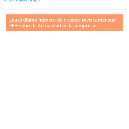
+info de nuestra app
Lea el último número de nuestra revista mensual
EEH sobre la Actualidad en las empresas.