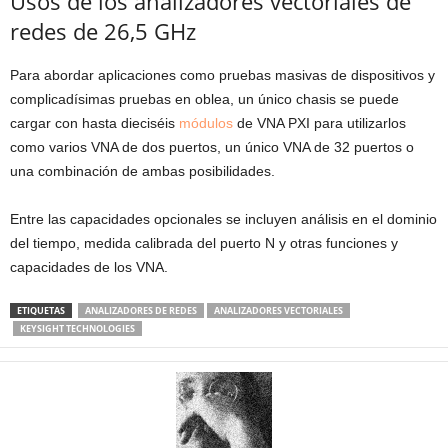
Usos de los analizadores vectoriales de
redes de 26,5 GHz
Para abordar aplicaciones como pruebas masivas de dispositivos y
complicadísimas pruebas en oblea, un único chasis se puede
cargar con hasta dieciséis
módulos
de VNA PXI para utilizarlos
como varios VNA de dos puertos, un único VNA de 32 puertos o
una combinación de ambas posibilidades.
Entre las capacidades opcionales se incluyen análisis en el dominio
del tiempo, medida calibrada del puerto N y otras funciones y
capacidades de los VNA.
ETIQUETAS
ANALIZADORES DE REDES
ANALIZADORES VECTORIALES
KEYSIGHT TECHNOLOGIES