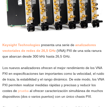
Keysight Technologies
presenta una serie de
analizadores
vectoriales de redes de 26,5 GHz
(VNA) PXI de una sola ranura
que abarcan desde 300 kHz hasta 26,5 GHz.
Los nuevos analizadores ofrecen el mejor rendimiento de los VNA
PXI en especificaciones tan importantes como la velocidad, el ruido
de traza, la estabilidad y el rango dinámico. De este modo, los VNA
PXI permiten realizar medidas rápidas y precisas y reducir los
costes de
prueba
al ofrecer caracterización simultánea de muchos
dispositivos (dos o varios puertos) con un único chasis PXI.