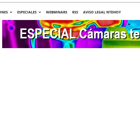
ONES
ESPECIALES
WEBMINARS
RSS
AVISO LEGAL NTDHOY