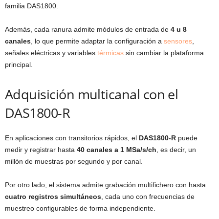
familia DAS1800.
Además, cada ranura admite módulos de entrada de
4 u 8
canales
, lo que permite adaptar la configuración a
sensores
,
señales eléctricas y variables
térmicas
sin cambiar la plataforma
principal.
Adquisición multicanal con el
DAS1800-R
En aplicaciones con transitorios rápidos, el
DAS1800-R
puede
medir y registrar hasta
40 canales a 1 MSa/s/ch
, es decir, un
millón de muestras por segundo y por canal.
Por otro lado, el sistema admite grabación multifichero con hasta
cuatro registros simultáneos
, cada uno con frecuencias de
muestreo configurables de forma independiente.