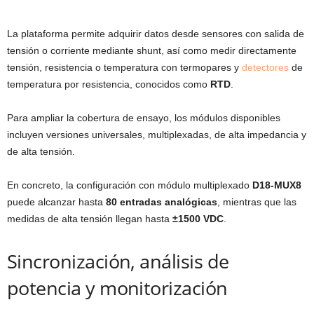
La plataforma permite adquirir datos desde sensores con salida de
tensión o corriente mediante shunt, así como medir directamente
tensión, resistencia o temperatura con termopares y
detectores
de
temperatura por resistencia, conocidos como
RTD
.
Para ampliar la cobertura de ensayo, los módulos disponibles
incluyen versiones universales, multiplexadas, de alta impedancia y
de alta tensión.
En concreto, la configuración con módulo multiplexado
D18-MUX8
puede alcanzar hasta
80 entradas analógicas
, mientras que las
medidas de alta tensión llegan hasta
±1500 VDC
.
Sincronización, análisis de
potencia y monitorización