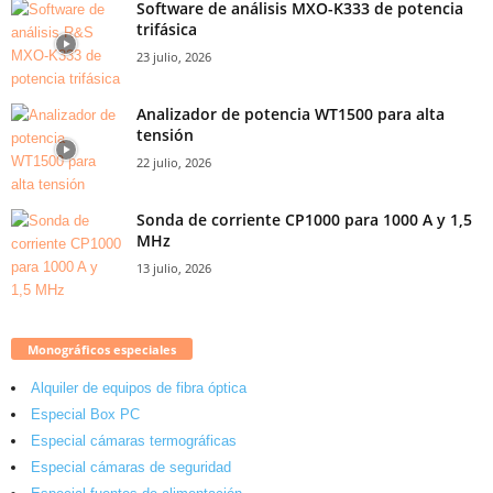
Software de análisis MXO-K333 de potencia
trifásica
23 julio, 2026
Analizador de potencia WT1500 para alta
tensión
22 julio, 2026
Sonda de corriente CP1000 para 1000 A y 1,5
MHz
13 julio, 2026
Monográficos especiales
Alquiler de equipos de fibra óptica
Especial Box PC
Especial cámaras termográficas
Especial cámaras de seguridad