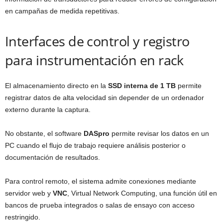
en campañas de medida repetitivas.
Interfaces de control y registro
para instrumentación en rack
El almacenamiento directo en la
SSD interna de 1 TB
permite
registrar datos de alta velocidad sin depender de un ordenador
externo durante la captura.
No obstante, el software
DASpro
permite revisar los datos en un
PC cuando el flujo de trabajo requiere análisis posterior o
documentación de resultados.
Para control remoto, el sistema admite conexiones mediante
servidor web y
VNC
, Virtual Network Computing, una función útil en
bancos de prueba integrados o salas de ensayo con acceso
restringido.