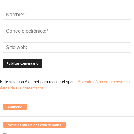
Este sitio usa Akismet para reducir el spam.
Aprende cómo se procesan los
datos de tus comentarios.
Anuncios
Noticias más leídas esta semana