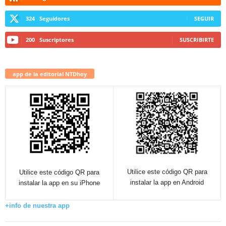
324
Seguidores
SEGUIR
200
Suscriptores
SUSCRIBIRTE
app de la editorial NTDhoy
Utilice este código QR para
Utilice este código QR para
instalar la app en Android
instalar la app en su iPhone
+info de nuestra app