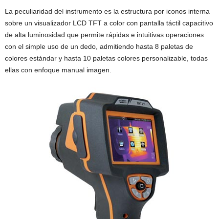
La peculiaridad del instrumento es la estructura por iconos interna
sobre un visualizador LCD TFT a color con pantalla táctil capacitivo
de alta luminosidad que permite rápidas e intuitivas operaciones
con el simple uso de un dedo, admitiendo hasta 8 paletas de
colores estándar y hasta 10 paletas colores personalizable, todas
ellas con enfoque manual imagen.