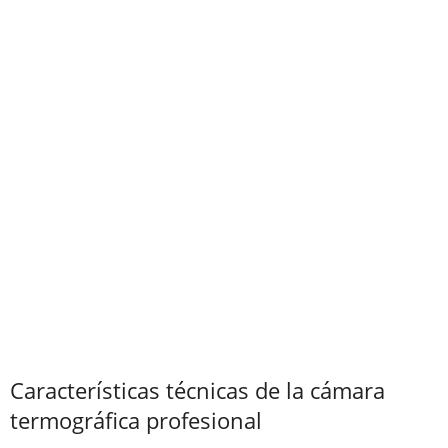
Características técnicas de la cámara
termográfica profesional