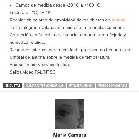
Campo de medida desde -20 °C a +400 °C.
Lectura en °C, °F, °K.
Regulación valores de emisividad de los objetos en
prueba
.
Tabla integrada valores de emisividad materiales comunes.
Corrección en función de distancia, temperatura reflejada y
humedad relativa.
3 cursores internos para medida de precisión en temperatura.
Umbral de alarma sobre la medida de temperatura.
Anotación por voz y contextual.
Salida video PAL/NTSC.
ETIQUETAS
CÁMARAS TERMOGRÁFICAS
HT INSTRUMENTS
VÍDEOS FORMATIVOS
Maria Camara