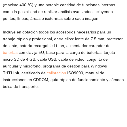
(máximo 400 °C) y una notable cantidad de funciones internas
como la posibilidad de realizar análisis avanzados incluyendo
puntos, líneas, áreas e isotermas sobre cada imagen.
Incluye en dotación todos los accesorios necesarios para un
trabajo rápido y profesional, entre ellos: lente de 7.5 mm, protector
de lente, batería recargable Li-Ion, alimentador cargador de
baterías
con clavija EU, base para la carga de baterías, tarjeta
micro SD de 4 GB, cable USB, cable de video, conjunto de
auricular y micrófono, programa de gestión para Windows
THTLink
, certificado de
calibración
ISO9000, manual de
instrucciones en CDROM, guía rápida de funcionamiento y cómoda
bolsa de transporte.