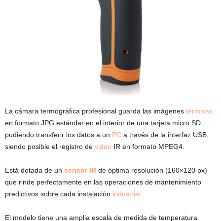
La cámara termográfica profesional guarda las imágenes
térmicas
en formato JPG estándar en el interior de una tarjeta micro SD
pudiendo transferir los datos a un
PC
a través de la interfaz USB,
siendo posible el registro de
video
IR en formato MPEG4.
Está dotada de un
sensor IR
de óptima resolución (160×120 px)
que rinde perfectamente en las operaciones de mantenimiento
predictivos sobre cada instalación
industrial
.
El modelo tiene una amplia escala de medida de temperatura