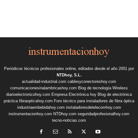
Periódicos técnicos profesionales online, editados desde el año 2001 por
NTDhoy, S.L.
actualidad-industrial.com
cablesyconectoreshoy.com
comunicacionesinalambricashoy.com
Blog de tecnología Wireless
diarioelectronicohoy.com
Empresa Electrónica hoy
Blog de electrónica
práctica
fibraopticahoy.com
Foro técnico para instaladores de fibra óptica
industriaembebidahoy.com
instaladoresdetelecomhoy.com
instrumentacionhoy.com
NTDhoy.com
seguridadprofesionalhoy.com
tecno-noticias.com