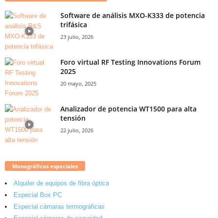
Software de análisis MXO-K333 de potencia
trifásica
23 julio, 2026
Foro virtual RF Testing Innovations Forum
2025
20 mayo, 2025
Analizador de potencia WT1500 para alta
tensión
22 julio, 2026
Monográficos especiales
Alquiler de equipos de fibra óptica
Especial Box PC
Especial cámaras termográficas