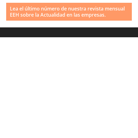
Lea el último número de nuestra revista mensual
EEH sobre la Actualidad en las empresas.