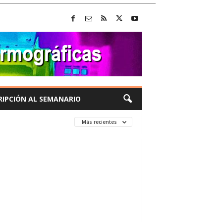
RIPCIÓN AL SEMANARIO
Más recientes