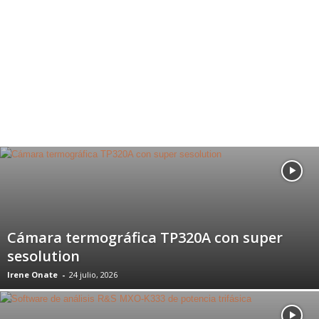
Cámara termográfica TP320A con super
sesolution
Irene Onate
-
24 julio, 2026