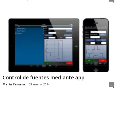
Control de fuentes mediante app
Maria Camara
-
29 enero, 2014
0