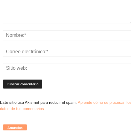
Este sitio usa Akismet para reducir el spam.
Aprende cómo se procesan los
datos de tus comentarios.
Anuncios