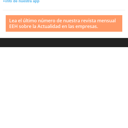
+info de nuestra app
Lea el último número de nuestra revista mensual
EEH sobre la Actualidad en las empresas.