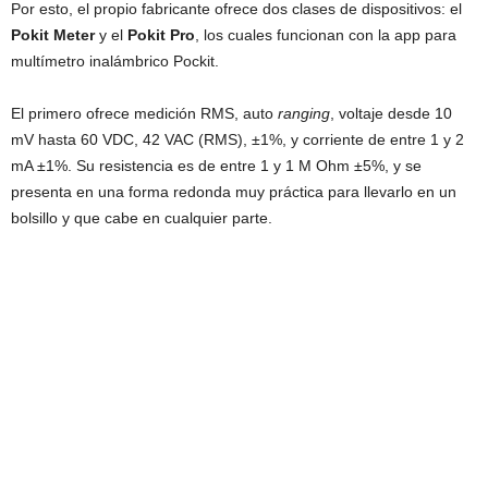
Por esto, el propio fabricante ofrece dos clases de dispositivos: el
Pokit Meter
y el
Pokit Pro
, los cuales funcionan con la app para
multímetro inalámbrico Pockit.
El primero ofrece medición RMS, auto
ranging
, voltaje desde 10
mV hasta 60 VDC, 42 VAC (RMS), ±1%, y corriente de entre 1 y 2
mA ±1%. Su resistencia es de entre 1 y 1 M Ohm ±5%, y se
presenta en una forma redonda muy práctica para llevarlo en un
bolsillo y que cabe en cualquier parte.