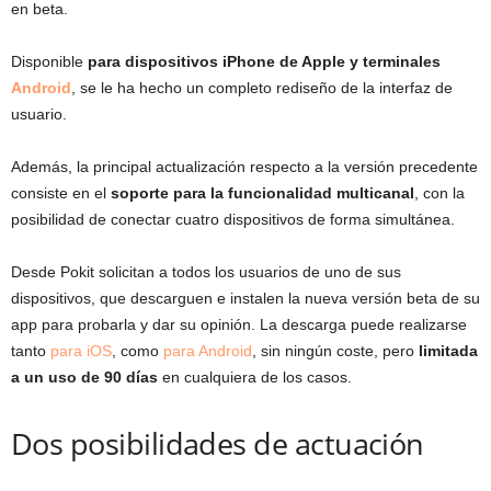
en beta.
Disponible
para dispositivos iPhone de Apple y terminales
Android
, se le ha hecho un completo rediseño de la interfaz de
usuario.
Además, la principal actualización respecto a la versión precedente
consiste en el
soporte para la funcionalidad multicanal
, con la
posibilidad de conectar cuatro dispositivos de forma simultánea.
Desde Pokit solicitan a todos los usuarios de uno de sus
dispositivos, que descarguen e instalen la nueva versión beta de su
app para probarla y dar su opinión. La descarga puede realizarse
tanto
para iOS
, como
para Android
, sin ningún coste, pero
limitada
a un uso de 90 días
en cualquiera de los casos.
Dos posibilidades de actuación