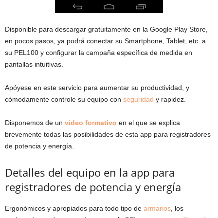
Disponible para descargar gratuitamente en la Google Play Store,
en pocos pasos, ya podrá conectar su Smartphone, Tablet, etc. a
su PEL100 y configurar la campaña específica de medida en
pantallas intuitivas.
Apóyese en este servicio para aumentar su productividad, y
cómodamente controle su equipo con
seguridad
y rapidez.
Disponemos de un
vídeo formativo
en el que se explica
brevemente todas las posibilidades de esta app para registradores
de potencia y energía.
Detalles del equipo en la app para
registradores de potencia y energía
Ergonómicos y apropiados para todo tipo de
armarios
, los