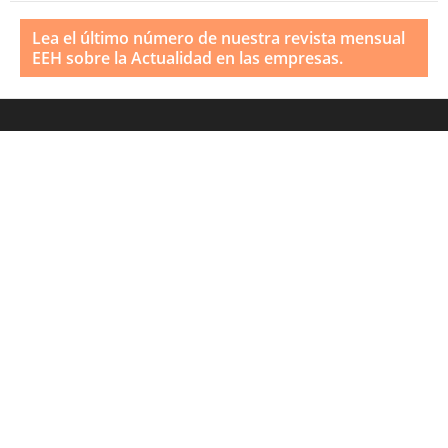
Lea el último número de nuestra revista mensual
EEH sobre la Actualidad en las empresas.