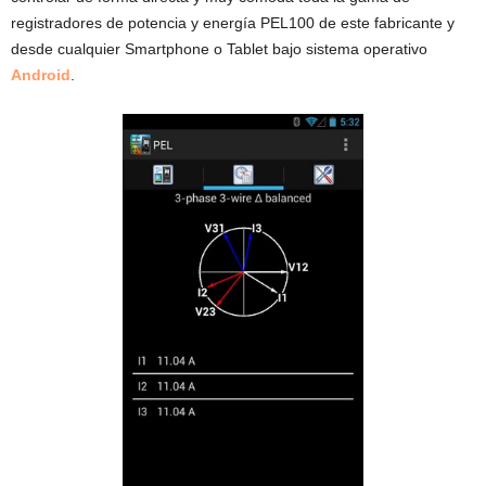
registradores de potencia y energía PEL100 de este fabricante y
desde cualquier Smartphone o Tablet bajo sistema operativo
Android
.