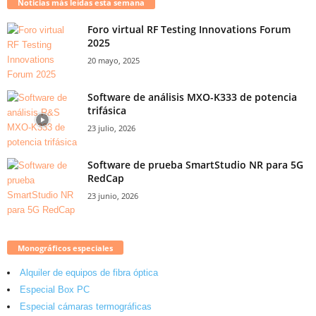
Noticias más leídas esta semana
Foro virtual RF Testing Innovations Forum
2025
20 mayo, 2025
Software de análisis MXO-K333 de potencia
trifásica
23 julio, 2026
Software de prueba SmartStudio NR para 5G
RedCap
23 junio, 2026
Monográficos especiales
Alquiler de equipos de fibra óptica
Especial Box PC
Especial cámaras termográficas