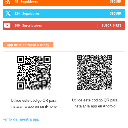
45
Seguidores
SEGUIR
324
Seguidores
SEGUIR
200
Suscriptores
SUSCRIBIRTE
app de la editorial NTDhoy
Utilice este código QR para
Utilice este código QR para
instalar la app en Android
instalar la app en su iPhone
+info de nuestra app