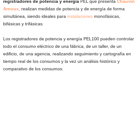
registradores de potencia y energía
PEL que presenta
Chauvin
Arnoux
, realizan medidas de potencia y de energía de forma
simultánea, siendo ideales para
instalaciones
monofásicas,
bifásicas y trifásicas.
Los registradores de potencia y energía PEL100 pueden controlar
todo el consumo eléctrico de una fábrica, de un taller, de un
edificio, de una agencia, realizando seguimiento y cartografía en
tiempo real de los consumos y la vez un análisis histórico y
comparativo de los consumos.