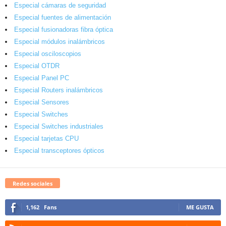
Especial cámaras de seguridad
Especial fuentes de alimentación
Especial fusionadoras fibra óptica
Especial módulos inalámbricos
Especial osciloscopios
Especial OTDR
Especial Panel PC
Especial Routers inalámbricos
Especial Sensores
Especial Switches
Especial Switches industriales
Especial tarjetas CPU
Especial transceptores ópticos
Redes sociales
1,162
Fans
ME GUSTA