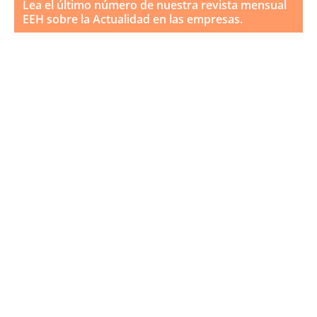
Lea el último número de nuestra revista mensual
EEH sobre la Actualidad en las empresas.