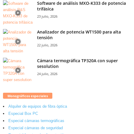
Software de análisis MXO-K333 de potencia
trifásica
23 julio, 2026
Analizador de potencia WT1500 para alta
tensión
22 julio, 2026
Cámara termográfica TP320A con super
sesolution
24 julio, 2026
Monográficos especiales
Alquiler de equipos de fibra óptica
Especial Box PC
Especial cámaras termográficas
Especial cámaras de seguridad