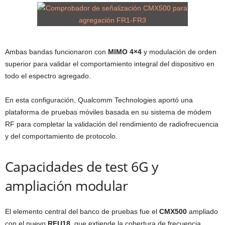
Ambas bandas funcionaron con
MIMO 4×4
y modulación de orden
superior para validar el comportamiento integral del dispositivo en
todo el espectro agregado.
En esta configuración, Qualcomm Technologies aportó una
plataforma de pruebas móviles basada en su sistema de módem
RF para completar la validación del rendimiento de radiofrecuencia
y del comportamiento de protocolo.
Capacidades de test 6G y
ampliación modular
El elemento central del banco de pruebas fue el
CMX500
ampliado
con el nuevo
RFU18
, que extiende la cobertura de frecuencia