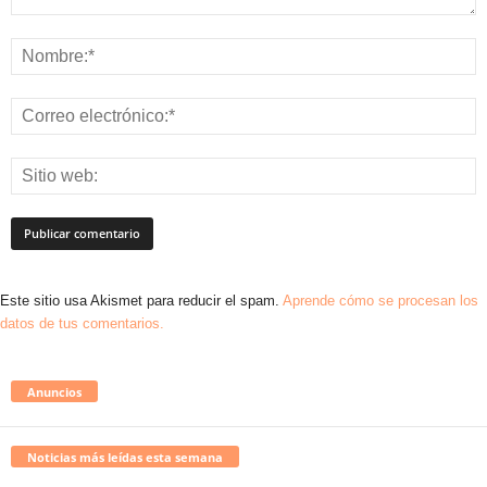
Este sitio usa Akismet para reducir el spam.
Aprende cómo se procesan los
datos de tus comentarios.
Anuncios
Noticias más leídas esta semana