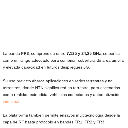
La banda
FR3
, comprendida entre
7,125 y 24,25 GHz
, se perfila
como un rango adecuado para combinar cobertura de área amplia
y elevada capacidad en futuros despliegues 6G.
Su uso previsto abarca aplicaciones en redes terrestres y no
terrestres, donde NTN significa red no terrestre, para escenarios
como realidad extendida, vehículos conectados y automatización
industrial
.
La plataforma también permite ensayos multitecnología desde la
capa de RF hasta protocolo en bandas FR1, FR2 y FR3.