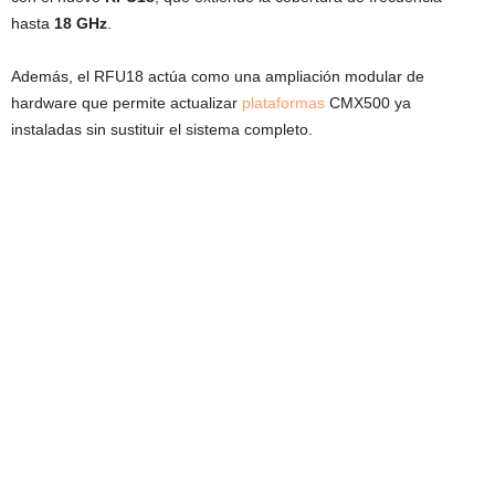
hasta
18 GHz
.
Además, el RFU18 actúa como una ampliación modular de
hardware que permite actualizar
plataformas
CMX500 ya
instaladas sin sustituir el sistema completo.