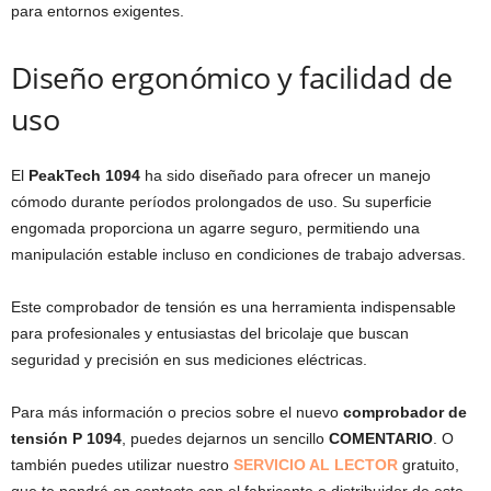
para entornos exigentes.
Diseño ergonómico y facilidad de
uso
El
PeakTech 1094
ha sido diseñado para ofrecer un manejo
cómodo durante períodos prolongados de uso. Su superficie
engomada proporciona un agarre seguro, permitiendo una
manipulación estable incluso en condiciones de trabajo adversas.
Este comprobador de tensión es una herramienta indispensable
para profesionales y entusiastas del bricolaje que buscan
seguridad y precisión en sus mediciones eléctricas.
Para más información o precios sobre el nuevo
comprobador de
tensión P 1094
, puedes dejarnos un sencillo
COMENTARIO
. O
también puedes utilizar nuestro
SERVICIO AL LECTOR
gratuito,