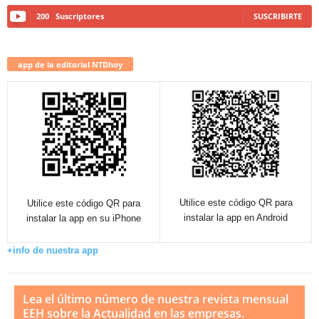
200
Suscriptores
SUSCRIBIRTE
app de la editorial NTDhoy
Utilice este código QR para
Utilice este código QR para
instalar la app en Android
instalar la app en su iPhone
+info de nuestra app
Lea el último número de nuestra revista mensual
EEH sobre la Actualidad en las empresas.