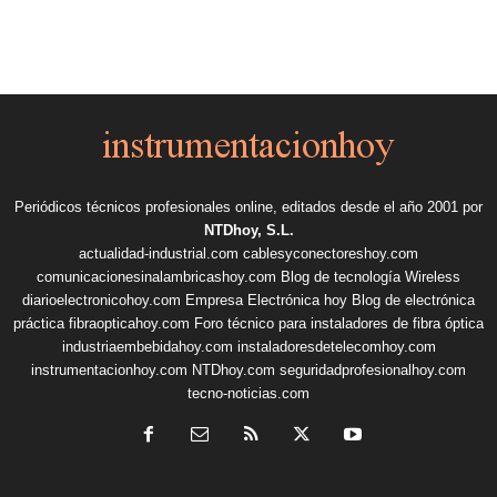
Periódicos técnicos profesionales online, editados desde el año 2001 por
NTDhoy, S.L.
actualidad-industrial.com
cablesyconectoreshoy.com
comunicacionesinalambricashoy.com
Blog de tecnología Wireless
diarioelectronicohoy.com
Empresa Electrónica hoy
Blog de electrónica
práctica
fibraopticahoy.com
Foro técnico para instaladores de fibra óptica
industriaembebidahoy.com
instaladoresdetelecomhoy.com
instrumentacionhoy.com
NTDhoy.com
seguridadprofesionalhoy.com
tecno-noticias.com