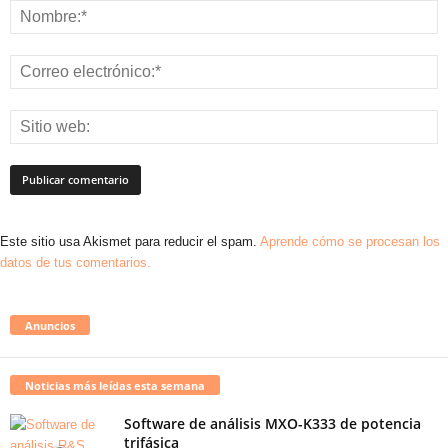
Este sitio usa Akismet para reducir el spam.
Aprende cómo se procesan los
datos de tus comentarios.
Anuncios
Noticias más leídas esta semana
Software de análisis MXO-K333 de potencia
trifásica