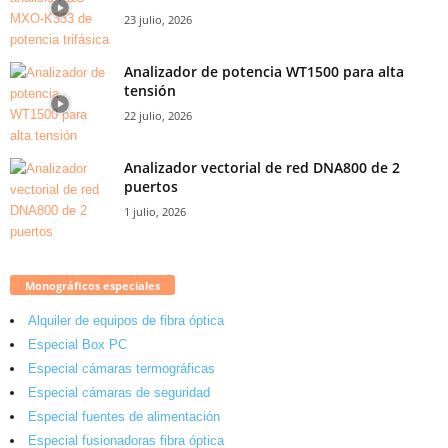
23 julio, 2026
Analizador de potencia WT1500 para alta
tensión
22 julio, 2026
Analizador vectorial de red DNA800 de 2
puertos
1 julio, 2026
Monográficos especiales
Alquiler de equipos de fibra óptica
Especial Box PC
Especial cámaras termográficas
Especial cámaras de seguridad
Especial fuentes de alimentación
Especial fusionadoras fibra óptica