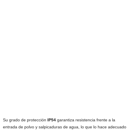
Su grado de protección
IP54
garantiza resistencia frente a la
entrada de polvo y salpicaduras de agua, lo que lo hace adecuado