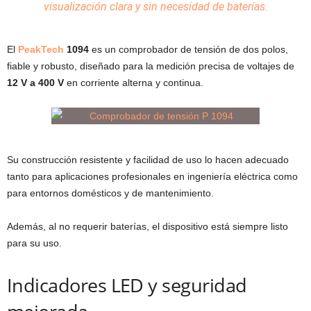
visualización clara y sin necesidad de
baterías
.
El
PeakTech
1094
es un comprobador de tensión de dos polos,
fiable y robusto, diseñado para la medición precisa de voltajes de
12 V a 400 V
en corriente alterna y continua.
Su construcción resistente y facilidad de uso lo hacen adecuado
tanto para aplicaciones profesionales en ingeniería eléctrica como
para entornos domésticos y de mantenimiento.
Además, al no requerir baterías, el dispositivo está siempre listo
para su uso.
Indicadores LED y seguridad