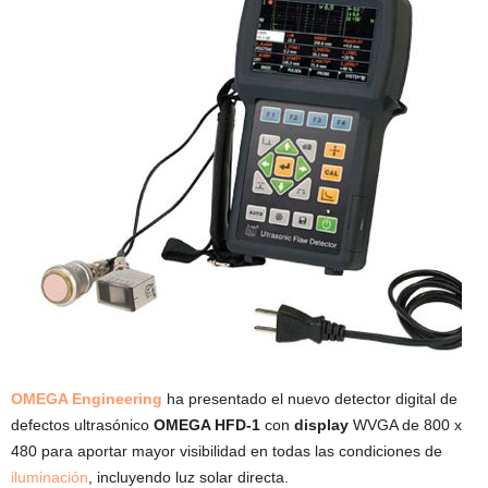
OMEGA Engineering
ha presentado el nuevo detector digital de
defectos ultrasónico
OMEGA HFD-1
con
display
WVGA de 800 x
480 para aportar mayor visibilidad en todas las condiciones de
iluminación
, incluyendo luz solar directa.