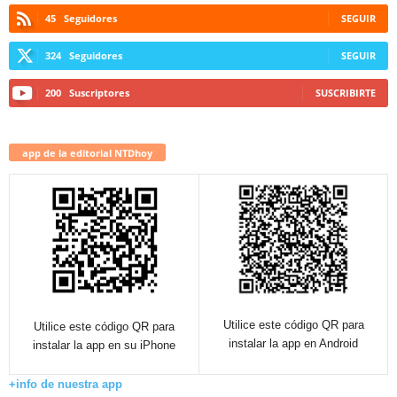
45
Seguidores
SEGUIR
324
Seguidores
SEGUIR
200
Suscriptores
SUSCRIBIRTE
app de la editorial NTDhoy
Utilice este código QR para
Utilice este código QR para
instalar la app en Android
instalar la app en su iPhone
+info de nuestra app