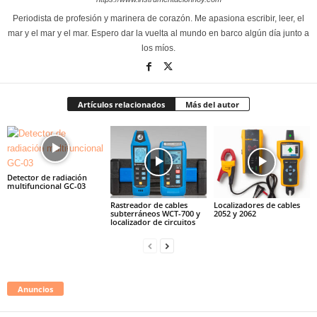
Periodista de profesión y marinera de corazón. Me apasiona escribir, leer, el
mar y el mar y el mar. Espero dar la vuelta al mundo en barco algún día junto a
los míos.
Artículos relacionados
Más del autor
Detector de radiación
multifuncional GC-03
Rastreador de cables
Localizadores de cables
subterráneos WCT-700 y
2052 y 2062
localizador de circuitos
Anuncios