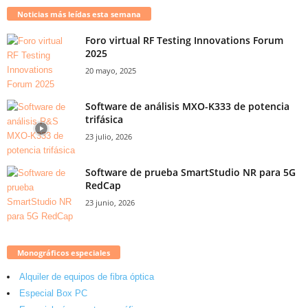
Noticias más leídas esta semana
Foro virtual RF Testing Innovations Forum
2025
20 mayo, 2025
Software de análisis MXO-K333 de potencia
trifásica
23 julio, 2026
Software de prueba SmartStudio NR para 5G
RedCap
23 junio, 2026
Monográficos especiales
Alquiler de equipos de fibra óptica
Especial Box PC