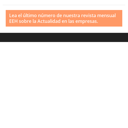
Lea el último número de nuestra revista mensual
EEH sobre la Actualidad en las empresas.