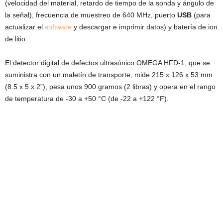
(velocidad del material, retardo de tiempo de la sonda y ángulo de
la señal), frecuencia de muestreo de 640 MHz, puerto
USB
(para
actualizar el
software
y descargar e imprimir datos) y batería de ion
de litio.
El detector digital de defectos ultrasónico OMEGA HFD-1, que se
suministra con un maletín de transporte, mide 215 x 126 x 53 mm
(8.5 x 5 x 2”), pesa unos 900 gramos (2 libras) y opera en el rango
de temperatura de -30 a +50 °C (de -22 a +122 °F).