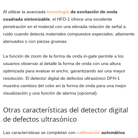
Al utilizar la avanzada
tecnología
de excitación de onda
cuadrada sintonizable
, el HFD-1 ofrece una excelente
penetración en el material con una elevada relación de señal a
ruido cuando detecta materiales compuestos especiales, altamente
atenuados o con piezas gruesas.
La función de zoom de la forma de onda
in-gate
permite a los
usuarios observar al detalle la forma de onda con una altura
optimizada para evaluar el ancho, garantizando así una mayor
resolución. El detector digital de defectos ultrasónico DFH-1
muestra cambios del color en la forma de onda para una mejor
visualización y una función de alarma (opcional).
Otras características del detector digital
de defectos ultrasónico
Las características se completan con
calibración
automática