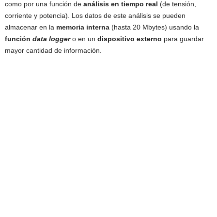
como por una función de
análisis en tiempo real
(de tensión,
corriente y potencia). Los datos de este análisis se pueden
almacenar en la
memoria interna
(hasta 20 Mbytes) usando la
función
data logger
o en un
dispositivo externo
para guardar
mayor cantidad de información.