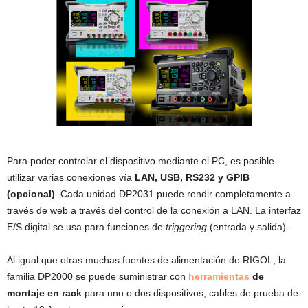
Para poder controlar el dispositivo mediante el PC, es posible
utilizar varias conexiones vía
LAN, USB, RS232 y GPIB
(opcional)
. Cada unidad DP2031 puede rendir completamente a
través de web a través del control de la conexión a LAN. La interfaz
E/S digital se usa para funciones de
triggering
(entrada y salida).
Al igual que otras muchas fuentes de alimentación de RIGOL, la
familia DP2000 se puede suministrar con
herramientas
de
montaje en rack
para uno o dos dispositivos, cables de prueba de