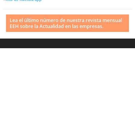
Lea el último número de nuestra revista mensual
EEH sobre la Actualidad en las empresas.