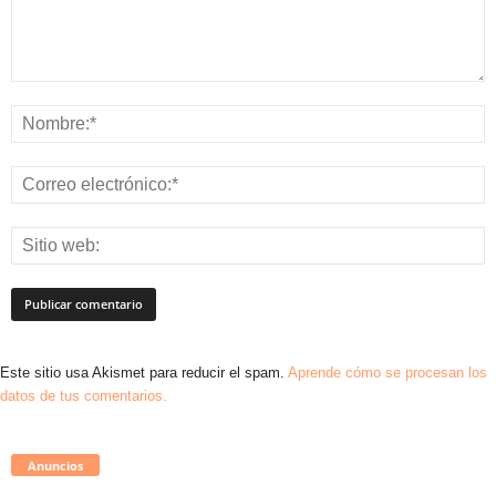
Este sitio usa Akismet para reducir el spam.
Aprende cómo se procesan los
datos de tus comentarios.
Anuncios