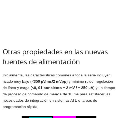
Otras propiedades en las nuevas
fuentes de alimentación
Inicialmente, las características comunes a toda la serie incluyen
rizado muy bajo (
<350 µVrms/2 mVpp
) y mínimo ruido, regulación
de línea y carga (
<0, 01 por ciento + 2 mV / + 250 µA
) y un tiempo
de proceso de comando de
menos de 10 ms
para satisfacer las
necesidades de integración en sistemas ATE o tareas de
programación rápida.