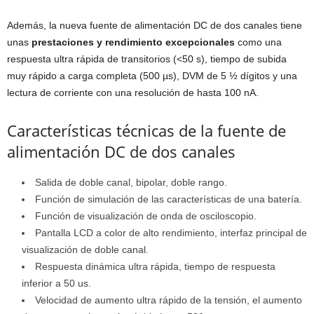
Además, la nueva fuente de alimentación DC de dos canales tiene
unas
prestaciones y rendimiento excepcionales
como una
respuesta ultra rápida de transitorios (<50 s), tiempo de subida
muy rápido a carga completa (500 µs), DVM de 5 ½ dígitos y una
lectura de corriente con una resolución de hasta 100 nA.
Características técnicas de la fuente de
alimentación DC de dos canales
Salida de doble canal, bipolar, doble rango.
Función de simulación de las características de una batería.
Función de visualización de onda de osciloscopio.
Pantalla LCD a color de alto rendimiento, interfaz principal de
visualización de doble canal.
Respuesta dinámica ultra rápida, tiempo de respuesta
inferior a 50 us.
Velocidad de aumento ultra rápido de la tensión, el aumento