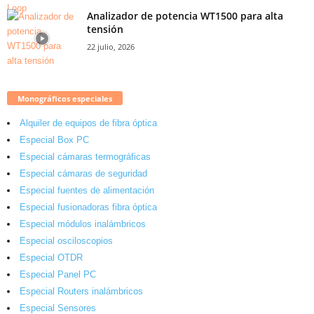
Analizador de potencia WT1500 para alta
tensión
22 julio, 2026
Monográficos especiales
Alquiler de equipos de fibra óptica
Especial Box PC
Especial cámaras termográficas
Especial cámaras de seguridad
Especial fuentes de alimentación
Especial fusionadoras fibra óptica
Especial módulos inalámbricos
Especial osciloscopios
Especial OTDR
Especial Panel PC
Especial Routers inalámbricos
Especial Sensores