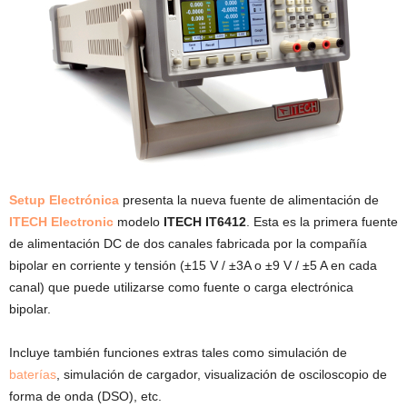
Setup
Electrónica
presenta la nueva fuente de alimentación de
ITECH Electronic
modelo
ITECH IT6412
. Esta es la primera fuente
de alimentación DC de dos canales fabricada por la compañía
bipolar en corriente y tensión (±15 V / ±3A o ±9 V / ±5 A en cada
canal) que puede utilizarse como fuente o carga electrónica
bipolar.
Incluye también funciones extras tales como simulación de
baterías
, simulación de cargador, visualización de osciloscopio de
forma de onda (DSO), etc.