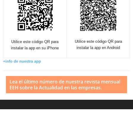
Utilice este código QR para
Utilice este código QR para
instalar la app en Android
instalar la app en su iPhone
+info de nuestra app
Lea el último número de nuestra revista mensual
EEH sobre la Actualidad en las empresas.