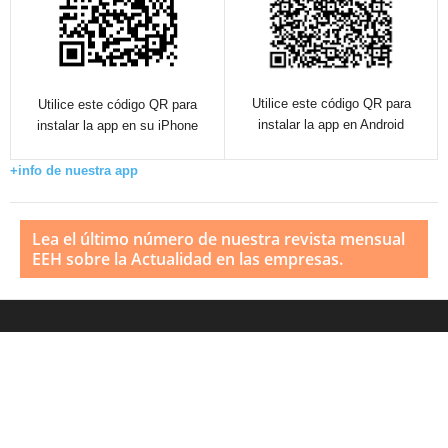
Utilice este código QR para
Utilice este código QR para
instalar la app en Android
instalar la app en su iPhone
+info de nuestra app
Lea el último número de nuestra revista mensual
EEH sobre la Actualidad en las empresas.