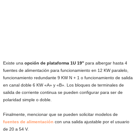
Existe una
opción de plataforma 1U 19″
para albergar hasta 4
fuentes de alimentación para funcionamiento en 12 KW paralelo,
funcionamiento redundante 9 KW N + 1 o funcionamiento de salida
en canal doble 6 KW «A» y «B». Los bloques de terminales de
salida de corriente continua se pueden configurar para ser de
polaridad simple o doble.
Finalmente, mencionar que se pueden solicitar modelos de
fuentes de alimentación
con una salida ajustable por el usuario
de 20 a 54 V.