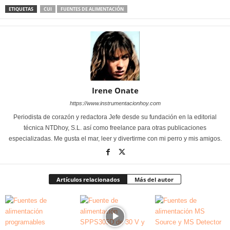
ETIQUETAS
CUI
FUENTES DE ALIMENTACIÓN
Irene Onate
https://www.instrumentacionhoy.com
Periodista de corazón y redactora Jefe desde su fundación en la editorial
técnica NTDhoy, S.L. así como freelance para otras publicaciones
especializadas. Me gusta el mar, leer y divertirme con mi perro y mis amigos.
Artículos relacionados
Más del autor