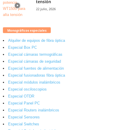
tensión
22 julio, 2026
Monográficos especiales
Alquiler de equipos de fibra óptica
Especial Box PC
Especial cámaras termográficas
Especial cámaras de seguridad
Especial fuentes de alimentación
Especial fusionadoras fibra óptica
Especial módulos inalámbricos
Especial osciloscopios
Especial OTDR
Especial Panel PC
Especial Routers inalámbricos
Especial Sensores
Especial Switches