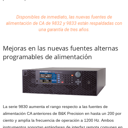
Disponibles de inmediato, las nuevas fuentes de
alimentación de CA de 9832 y 9833 están respaldadas con
una garantía de tres años
.
Mejoras en las nuevas fuentes alternas
programables de alimentación
La serie 9830 aumenta el rango respecto a las fuentes de
alimentación CA anteriores de B&K Precision en hasta un 200 por
ciento y amplía la frecuencia de operación a 1200 Hz. Ambos
instrumentos soportan estándares de interfaz remota comunes en