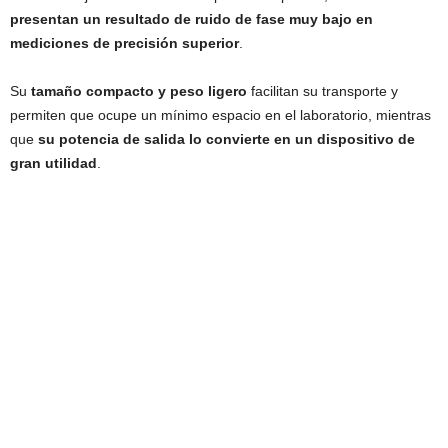
presentan un resultado de ruido de fase muy bajo en
mediciones de precisión superior
.
Su
tamaño compacto y peso ligero
facilitan su transporte y
permiten que ocupe un mínimo espacio en el laboratorio, mientras
que
su potencia de salida lo convierte en un dispositivo de
gran utilidad
.