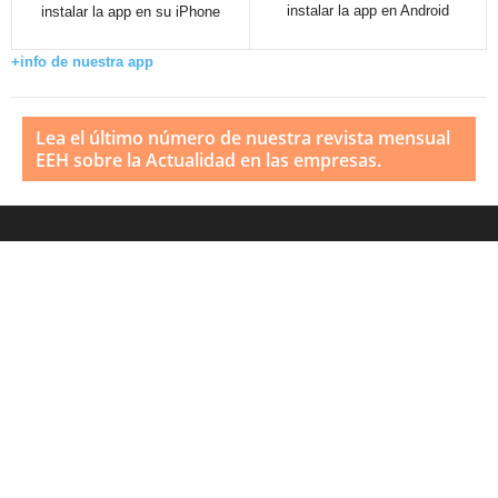
instalar la app en Android
instalar la app en su iPhone
+info de nuestra app
Lea el último número de nuestra revista mensual
EEH sobre la Actualidad en las empresas.