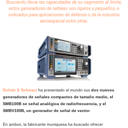
Buscando llevar las capacidades de su segmento al límite,
estos
generadores de señales
son ligeros y pequeños, e
indicados para aplicaciones de defensa o de la industria
aeroespacial entre otras.
Rohde & Schwarz
ha presentado al mundo sus
dos nuevos
generadores de señales compactos de tamaño medio, el
SMB100B se señal analógica de radiofrecuencia, y el
SMBV100B, un generador de señal de vector
.
En ambos, la fabricante muniquesa ha buscado ofrecer