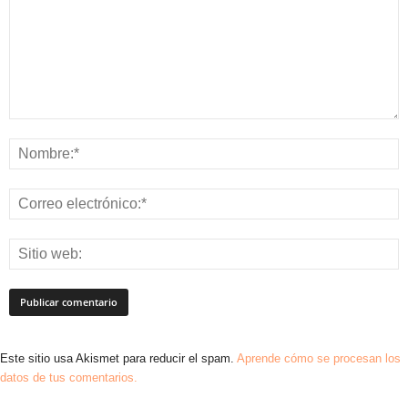
Este sitio usa Akismet para reducir el spam.
Aprende cómo se procesan los
datos de tus comentarios.