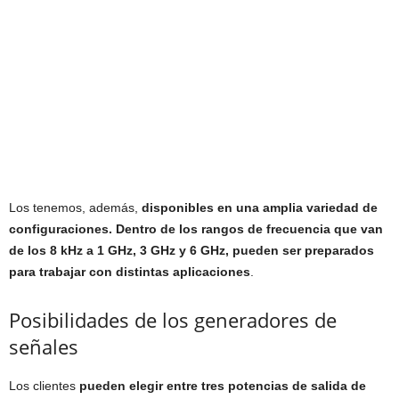
Los tenemos, además,
disponibles en una amplia variedad de
configuraciones. Dentro de los rangos de frecuencia que van
de los 8 kHz a 1 GHz, 3 GHz y 6 GHz, pueden ser preparados
para trabajar con distintas aplicaciones
.
Posibilidades de los generadores de
señales
Los clientes
pueden elegir entre tres potencias de salida de