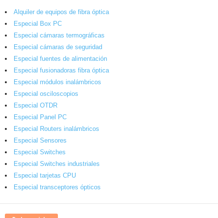
Alquiler de equipos de fibra óptica
Especial Box PC
Especial cámaras termográficas
Especial cámaras de seguridad
Especial fuentes de alimentación
Especial fusionadoras fibra óptica
Especial módulos inalámbricos
Especial osciloscopios
Especial OTDR
Especial Panel PC
Especial Routers inalámbricos
Especial Sensores
Especial Switches
Especial Switches industriales
Especial tarjetas CPU
Especial transceptores ópticos