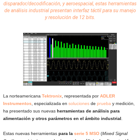
disparador/decodificación, y aeroespacial, estas
herramientas
de análisis
industrial
presentan interfaz táctil para su manejo
y resolución de 12 bits.
La norteamericana
Tektronix
, representada por
ADLER
Instrumentos
, especializada en
soluciones
de
prueba
y medición,
ha presentado sus nuevas
herramientas de análisis para
alimentación y otros parámetros en el ámbito industrial
.
Estas nuevas herramientas
para la
serie 5 MSO
(
Mixed Signal