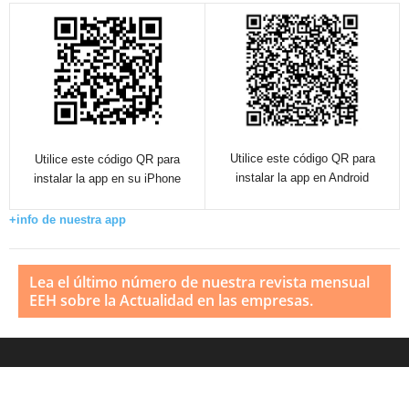
Utilice este código QR para
Utilice este código QR para
instalar la app en Android
instalar la app en su iPhone
+info de nuestra app
Lea el último número de nuestra revista mensual
EEH sobre la Actualidad en las empresas.