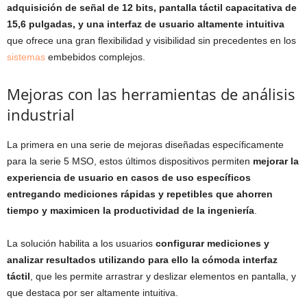
adquisición de señal de 12 bits, pantalla táctil capacitativa de
15,6 pulgadas, y una interfaz de usuario altamente intuitiva
que ofrece una gran flexibilidad y visibilidad sin precedentes en los
sistemas
embebidos complejos.
Mejoras con las herramientas de análisis
industrial
La primera en una serie de mejoras diseñadas específicamente
para la serie 5 MSO, estos últimos dispositivos permiten
mejorar la
experiencia de usuario en casos de uso específicos
entregando mediciones rápidas y repetibles que ahorren
tiempo y maximicen la productividad de la ingeniería
.
La solución habilita a los usuarios
configurar mediciones y
analizar resultados utilizando para ello la cómoda interfaz
táctil
, que les permite arrastrar y deslizar elementos en pantalla, y
que destaca por ser altamente intuitiva.