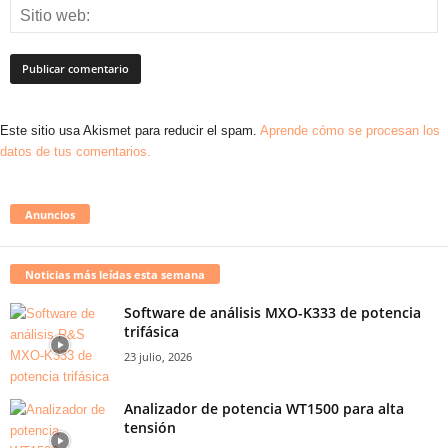
Este sitio usa Akismet para reducir el spam.
Aprende cómo se procesan los
datos de tus comentarios.
Anuncios
Noticias más leídas esta semana
Software de análisis MXO-K333 de potencia
trifásica
23 julio, 2026
Analizador de potencia WT1500 para alta
tensión