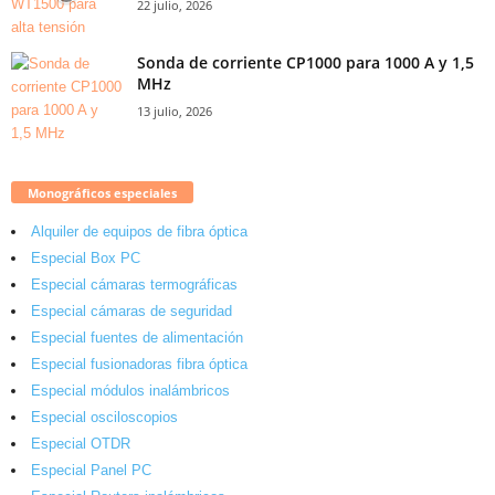
22 julio, 2026
Sonda de corriente CP1000 para 1000 A y 1,5
MHz
13 julio, 2026
Monográficos especiales
Alquiler de equipos de fibra óptica
Especial Box PC
Especial cámaras termográficas
Especial cámaras de seguridad
Especial fuentes de alimentación
Especial fusionadoras fibra óptica
Especial módulos inalámbricos
Especial osciloscopios
Especial OTDR
Especial Panel PC