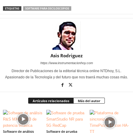
ETIQUETAS
SOFTWARE PARA OSCILOSCOPIOS
Asis Rodriguez
https://www.instrumentacionhoy.com
Director de Publicaciones de la editorial técnica online NTDhoy, S.L.
Apasionado de la Tecnología y del futuro que nos traerá muchas cosas más.
Artículos relacionados
Más del autor
Software de análisis
Software de prueba