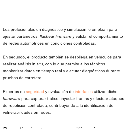
Los profesionales en diagnóstico y simulación lo emplean para
ajustar parámetros,
flashear firmware
y validar el comportamiento
de redes automotrices en condiciones controladas.
En segundo, el producto también se despliega en vehículos para
realizar análisis in situ, con lo que permite a los técnicos
monitorizar datos en tiempo real y ejecutar diagnósticos durante
pruebas de carretera.
Expertos en
seguridad
y evaluación de
interfaces
utilizan dicho
hardware
para capturar tráfico, inyectar tramas y efectuar ataques
de repetición controlada, contribuyendo a la identificación de
vulnerabilidades en redes.