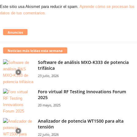
Este sitio usa Akismet para reducir el spam.
Aprende cómo se procesan los
datos de tus comentarios.
Anuncios
Noticias más leídas esta semana
Software de análisis MXO-K333 de potencia
trifásica
23 julio, 2026
Foro virtual RF Testing Innovations Forum
2025
20 mayo, 2025
Analizador de potencia WT1500 para alta
tensión
22 julio, 2026