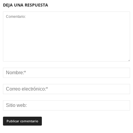
DEJA UNA RESPUESTA