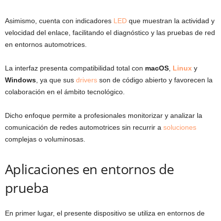
Asimismo, cuenta con indicadores
LED
que muestran la actividad y
velocidad del enlace, facilitando el diagnóstico y las pruebas de red
en entornos automotrices.
La interfaz presenta compatibilidad total con
macOS
,
Linux
y
Windows
, ya que sus
drivers
son de código abierto y favorecen la
colaboración en el ámbito tecnológico.
Dicho enfoque permite a profesionales monitorizar y analizar la
comunicación de redes automotrices sin recurrir a
soluciones
complejas o voluminosas.
Aplicaciones en entornos de
prueba
En primer lugar, el presente dispositivo se utiliza en entornos de