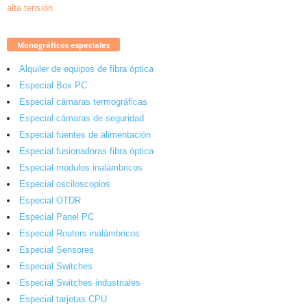
Monográficos especiales
Alquiler de equipos de fibra óptica
Especial Box PC
Especial cámaras termográficas
Especial cámaras de seguridad
Especial fuentes de alimentación
Especial fusionadoras fibra óptica
Especial módulos inalámbricos
Especial osciloscopios
Especial OTDR
Especial Panel PC
Especial Routers inalámbricos
Especial Sensores
Especial Switches
Especial Switches industriales
Especial tarjetas CPU