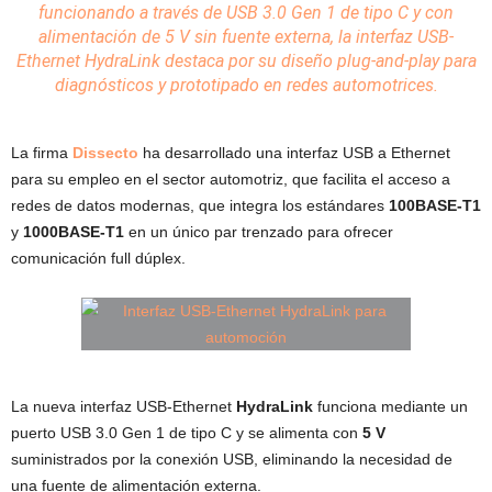
funcionando a través de USB 3.0 Gen 1 de tipo C y con
alimentación de 5 V sin fuente externa, la interfaz USB-
Ethernet
HydraLink destaca por su
diseño
plug-and-play para
diagnósticos y prototipado en redes automotrices.
La firma
Dissecto
ha desarrollado una interfaz USB a Ethernet
para su empleo en el sector automotriz, que facilita el acceso a
redes de datos modernas, que integra los estándares
100BASE-T1
y
1000BASE-T1
en un único par trenzado para ofrecer
comunicación full dúplex.
La nueva interfaz USB-Ethernet
HydraLink
funciona mediante un
puerto USB 3.0 Gen 1 de tipo C y se alimenta con
5 V
suministrados por la conexión USB, eliminando la necesidad de
una fuente de alimentación externa.