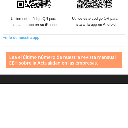
Utilice este código QR para
Utilice este código QR para
instalar la app en Android
instalar la app en su iPhone
+info de nuestra app
Lea el último número de nuestra revista mensual
EEH sobre la Actualidad en las empresas.