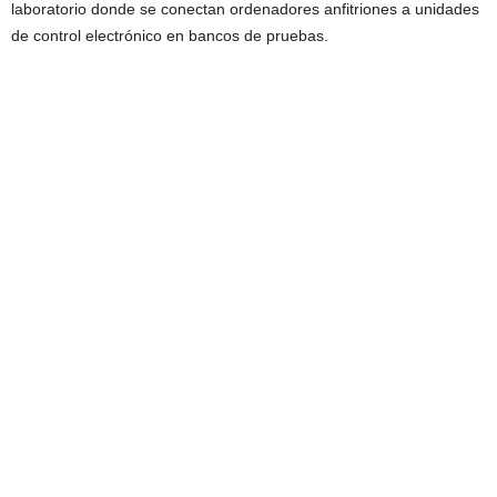
laboratorio donde se conectan ordenadores anfitriones a unidades
de control electrónico en bancos de pruebas.