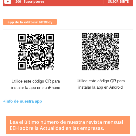
200
Suscriptores
SUSCRIBIRTE
app de la editorial NTDhoy
Utilice este código QR para
Utilice este código QR para
instalar la app en Android
instalar la app en su iPhone
+info de nuestra app
Lea el último número de nuestra revista mensual
EEH sobre la Actualidad en las empresas.