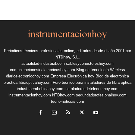
Periódicos técnicos profesionales online, editados desde el año 2001 por
NTDhoy, S.L.
actualidad-industrial.com
cablesyconectoreshoy.com
comunicacionesinalambricashoy.com
Blog de tecnología Wireless
diarioelectronicohoy.com
Empresa Electrónica hoy
Blog de electrónica
práctica
fibraopticahoy.com
Foro técnico para instaladores de fibra óptica
industriaembebidahoy.com
instaladoresdetelecomhoy.com
instrumentacionhoy.com
NTDhoy.com
seguridadprofesionalhoy.com
tecno-noticias.com