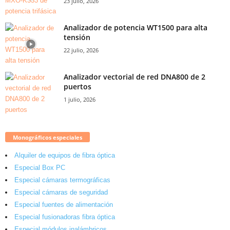
23 julio, 2026
Analizador de potencia WT1500 para alta
tensión
22 julio, 2026
Analizador vectorial de red DNA800 de 2
puertos
1 julio, 2026
Monográficos especiales
Alquiler de equipos de fibra óptica
Especial Box PC
Especial cámaras termográficas
Especial cámaras de seguridad
Especial fuentes de alimentación
Especial fusionadoras fibra óptica
Especial módulos inalámbricos