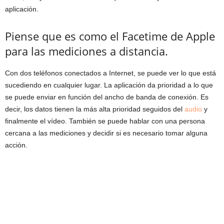
aplicación.
Piense que es como el Facetime de Apple
para las mediciones a distancia.
Con dos teléfonos conectados a Internet, se puede ver lo que está
sucediendo en cualquier lugar. La aplicación da prioridad a lo que
se puede enviar en función del ancho de banda de conexión. Es
decir, los datos tienen la más alta prioridad seguidos del
audio
y
finalmente el vídeo. También se puede hablar con una persona
cercana a las mediciones y decidir si es necesario tomar alguna
acción.