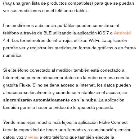
(hay una gran lista de productos compatibles) para que se puedan
ver sus mediciones con el teléfono o tablet.
Las mediciones a distancia portátiles pueden conectarse al
teléfono a través de BLE utilizando la aplicación iOS 7 o
Android
4.4. Los termómetros de infrarrojos utilizan Wi-Fi. La aplicación
permite ver y registrar las medidas en forma de gráficos o en forma
numérica.
Si el teléfono conectado al medidor también está conectado a
Internet, se pueden almacenar datos en la nube con una cuenta
gratuita Fluke. Si no se tiene acceso a Internet, los datos pueden
almacenarse localmente y cuando se restablezca el acceso, se
sincronizarán automáticamente con la nube
. La aplicación
también permite hacer un vídeo de lo que está pasando.
Yendo más lejos, mucho más lejos, la aplicación Fluke Connect
tiene la capacidad de hacer una llamada y a continuación, enviar
datos, voz y
video
a otro teléfono que también ejecute la