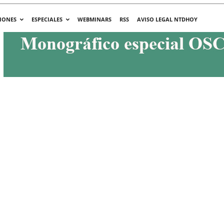
IONES
ESPECIALES
WEBMINARS
RSS
AVISO LEGAL NTDHOY