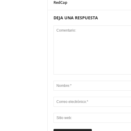
RedCap
DEJA UNA RESPUESTA