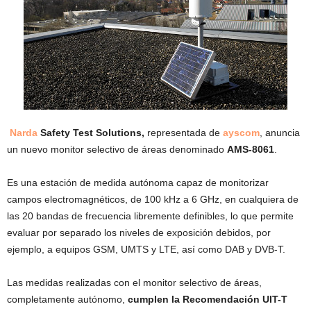
Narda
Safety Test Solutions,
representada de
ayscom
, anuncia
un nuevo monitor selectivo de áreas denominado
AMS-8061
.
Es una estación de medida autónoma capaz de monitorizar
campos electromagnéticos, de 100 kHz a 6 GHz, en cualquiera de
las 20 bandas de frecuencia libremente definibles, lo que permite
evaluar por separado los niveles de exposición debidos, por
ejemplo, a equipos GSM, UMTS y LTE, así como DAB y DVB-T.
Las medidas realizadas con el monitor selectivo de áreas,
completamente autónomo,
cumplen la Recomendación UIT-T