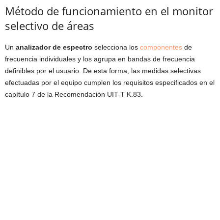
Método de funcionamiento en el monitor
selectivo de áreas
Un
analizador de espectro
selecciona los
componentes
de
frecuencia individuales y los agrupa en bandas de frecuencia
definibles por el usuario. De esta forma, las medidas selectivas
efectuadas por el equipo cumplen los requisitos especificados en el
capítulo 7 de la Recomendación UIT-T K.83.