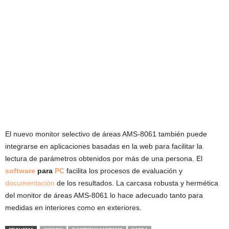
El nuevo monitor selectivo de áreas AMS-8061 también puede
integrarse en aplicaciones basadas en la web para facilitar la
lectura de parámetros obtenidos por más de una persona. El
software
para
PC
facilita los procesos de evaluación y
documentación
de los resultados. La carcasa robusta y hermética
del monitor de áreas AMS-8061 lo hace adecuado tanto para
medidas en interiores como en exteriores.