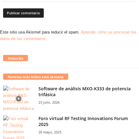
Este sitio usa Akismet para reducir el spam.
Aprende cómo se procesan los
datos de tus comentarios.
Anuncios
Noticias más leídas esta semana
Software de análisis MXO-K333 de potencia
trifásica
23 julio, 2026
Foro virtual RF Testing Innovations Forum
2025
20 mayo, 2025