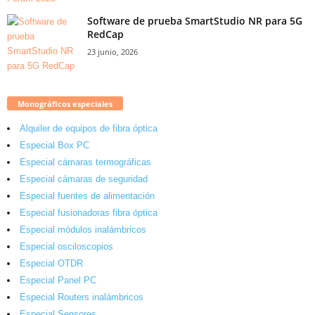
Software de prueba SmartStudio NR para 5G
RedCap
23 junio, 2026
Monográficos especiales
Alquiler de equipos de fibra óptica
Especial Box PC
Especial cámaras termográficas
Especial cámaras de seguridad
Especial fuentes de alimentación
Especial fusionadoras fibra óptica
Especial módulos inalámbricos
Especial osciloscopios
Especial OTDR
Especial Panel PC
Especial Routers inalámbricos
Especial Sensores