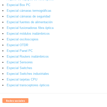
Especial Box PC
Especial cámaras termográficas
Especial cámaras de seguridad
Especial fuentes de alimentación
Especial fusionadoras fibra óptica
Especial módulos inalámbricos
Especial osciloscopios
Especial OTDR
Especial Panel PC
Especial Routers inalámbricos
Especial Sensores
Especial Switches
Especial Switches industriales
Especial tarjetas CPU
Especial transceptores ópticos
Redes sociales