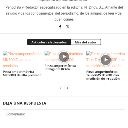
Periodista y Redactor especializado en la editorial NTDhoy, S.L. Amante del
estudio y de los conocimientos, del periodismo, de los amigos, de leer y del
buen comer.
Artículos relacionados
Más del autor
Pinza amperimétrica
inteligente KC602
Pinza amperimétrica
Pinza amperimétrica
MK500ID de alta precisión
True-RMS HT208F con
medición de irrupción
DEJA UNA RESPUESTA