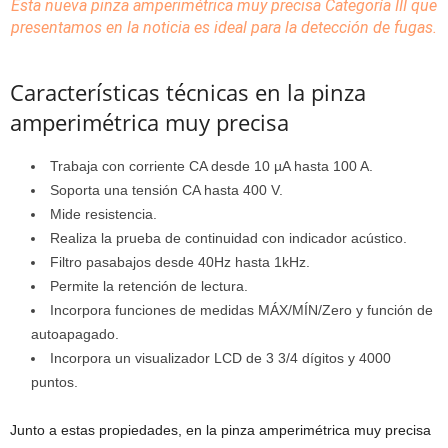
Esta nueva pinza amperimétrica muy precisa Categoría III que
presentamos en la noticia es ideal para la detección de fugas.
Características técnicas en la pinza
amperimétrica muy precisa
Trabaja con corriente CA desde 10 µA hasta 100 A.
Soporta una tensión CA hasta 400 V.
Mide resistencia.
Realiza la prueba de continuidad con indicador acústico.
Filtro pasabajos desde 40Hz hasta 1kHz.
Permite la retención de lectura.
Incorpora funciones de medidas MÁX/MÍN/Zero y función de
autoapagado.
Incorpora un visualizador LCD de 3 3/4 dígitos y 4000
puntos.
Junto a estas propiedades, en la pinza amperimétrica muy precisa