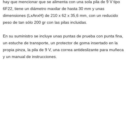
hay que mencionar que se alimenta con una sola pila de 9 V tipo
6F22, tiene un diámetro maxilar de hasta 30 mm y unas
dimensiones (LxAnxH) de 210 x 62 x 35,6 mm, con un reducido
peso de tan sólo 200 gr con las pilas incluidas.
En su suministro se incluye unas puntas de prueba con punta fina,
un estuche de transporte, un protector de goma insertado en la
propia pinza, la pila de 9 V, una correa antideslizante para muñeca
y un manual de instrucciones.