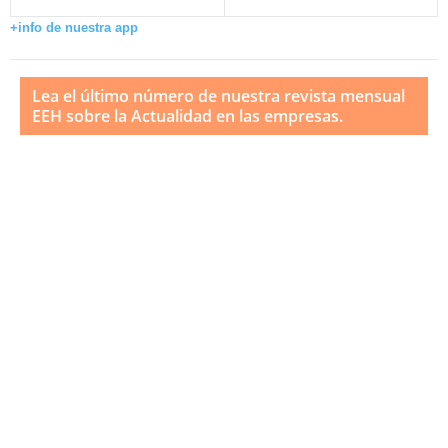
+info de nuestra app
Lea el último número de nuestra revista mensual
EEH sobre la Actualidad en las empresas.