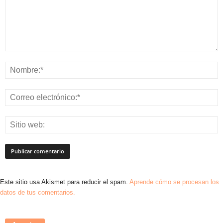
Este sitio usa Akismet para reducir el spam.
Aprende cómo se procesan los
datos de tus comentarios.