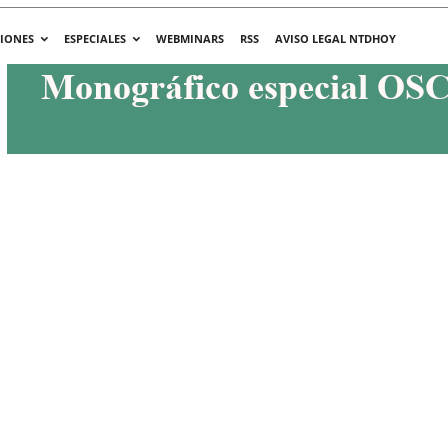
CIONES
ESPECIALES
WEBMINARS
RSS
AVISO LEGAL NTDHOY