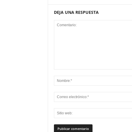
DEJA UNA RESPUESTA