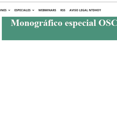
ONES
ESPECIALES
WEBMINARS
RSS
AVISO LEGAL NTDHOY