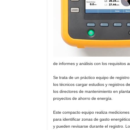
de informes y análisis con los requisitos 
Se trata de un práctico equipo de registr
los técnicos cargar estudios y registros 
los directores de mantenimiento en planta 
proyectos de ahorro de energía.
Este compacto equipo realiza mediciones c
para identificar zonas de gasto energéti
y pueden revisarse durante el registro. L