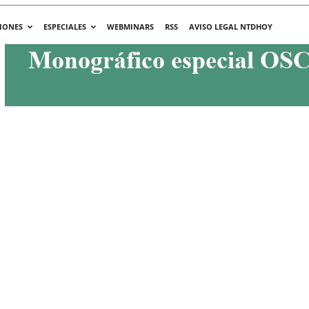
IONES
ESPECIALES
WEBMINARS
RSS
AVISO LEGAL NTDHOY