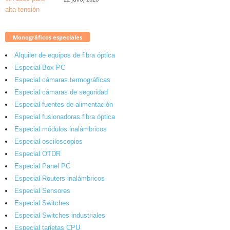
Monográficos especiales
Alquiler de equipos de fibra óptica
Especial Box PC
Especial cámaras termográficas
Especial cámaras de seguridad
Especial fuentes de alimentación
Especial fusionadoras fibra óptica
Especial módulos inalámbricos
Especial osciloscopios
Especial OTDR
Especial Panel PC
Especial Routers inalámbricos
Especial Sensores
Especial Switches
Especial Switches industriales
Especial tarjetas CPU