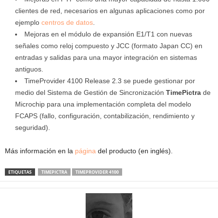
clientes de red, necesarios en algunas aplicaciones como por
ejemplo
centros de datos
.
Mejoras en el módulo de expansión E1/T1 con nuevas
señales como reloj compuesto y JCC (formato Japan CC) en
entradas y salidas para una mayor integración en sistemas
antiguos.
TimeProvider 4100 Release 2.3 se puede gestionar por
medio del Sistema de Gestión de Sincronización
TimePictra
de
Microchip para una implementación completa del modelo
FCAPS (fallo, configuración, contabilización, rendimiento y
seguridad).
Más información en la
página
del producto (en inglés).
ETIQUETAS
TIMEPICTRA
TIMEPROVIDER 4100