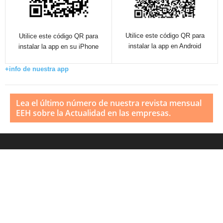
Utilice este código QR para
Utilice este código QR para
instalar la app en Android
instalar la app en su iPhone
+info de nuestra app
Lea el último número de nuestra revista mensual
EEH sobre la Actualidad en las empresas.