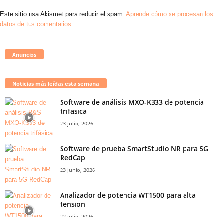
Este sitio usa Akismet para reducir el spam.
Aprende cómo se procesan los
datos de tus comentarios.
Anuncios
Noticias más leídas esta semana
Software de análisis MXO-K333 de potencia
trifásica
23 julio, 2026
Software de prueba SmartStudio NR para 5G
RedCap
23 junio, 2026
Analizador de potencia WT1500 para alta
tensión
22 julio, 2026