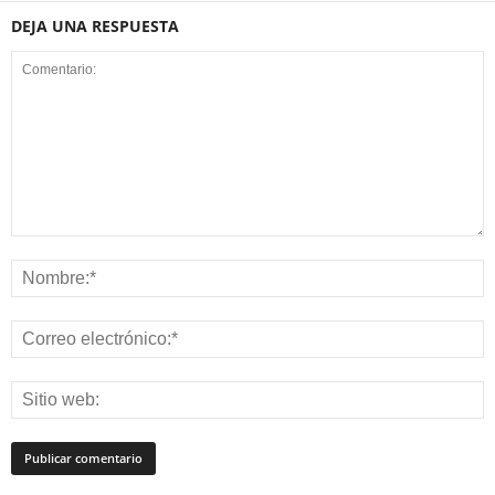
DEJA UNA RESPUESTA