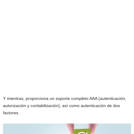
Y mientras, proporciona un soporte completo AAA (autenticación,
autorización y contabilización), así como autenticación de dos
factores.