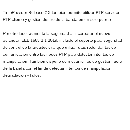
TimeProvider Release 2.3 también permite utilizar PTP servidor,
PTP cliente y gestión dentro de la banda en un solo puerto.
Por otro lado, aumenta la seguridad al incorporar el nuevo
estándar IEEE 1588 2.1 2019, incluido el soporte para seguridad
de control de la arquitectura, que utiliza rutas redundantes de
comunicación entre los nodos PTP para detectar intentos de
manipulación. También dispone de mecanismos de gestión fuera
de la banda con el fin de detectar intentos de manipulación,
degradación y fallos.