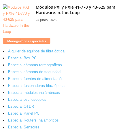
Módulos PXI y PXIe 41-770 y 43-625 para
Hardware-In-the-Loop
24 junio, 2026
Monográficos especiales
Alquiler de equipos de fibra óptica
Especial Box PC
Especial cámaras termográficas
Especial cámaras de seguridad
Especial fuentes de alimentación
Especial fusionadoras fibra óptica
Especial módulos inalámbricos
Especial osciloscopios
Especial OTDR
Especial Panel PC
Especial Routers inalámbricos
Especial Sensores