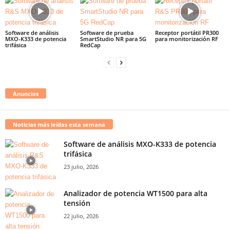
Software de análisis
Software de prueba
Receptor portátil PR300
MXO-K333 de potencia
SmartStudio NR para 5G
para monitorización RF
trifásica
RedCap
Anuncios
Noticias más leídas esta semana
Software de análisis MXO-K333 de potencia
trifásica
23 julio, 2026
Analizador de potencia WT1500 para alta
tensión
22 julio, 2026