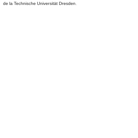
de la Technische Universität Dresden.