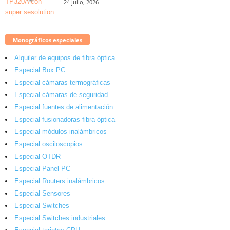
24 julio, 2026
Monográficos especiales
Alquiler de equipos de fibra óptica
Especial Box PC
Especial cámaras termográficas
Especial cámaras de seguridad
Especial fuentes de alimentación
Especial fusionadoras fibra óptica
Especial módulos inalámbricos
Especial osciloscopios
Especial OTDR
Especial Panel PC
Especial Routers inalámbricos
Especial Sensores
Especial Switches
Especial Switches industriales