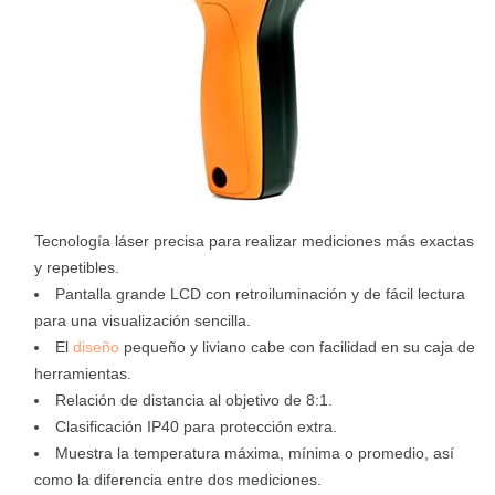
Tecnología láser precisa para realizar mediciones más exactas
y repetibles.
Pantalla grande LCD con retroiluminación y de fácil lectura
para una visualización sencilla.
El
diseño
pequeño y liviano cabe con facilidad en su caja de
herramientas.
Relación de distancia al objetivo de 8:1.
Clasificación IP40 para protección extra.
Muestra la temperatura máxima, mínima o promedio, así
como la diferencia entre dos mediciones.