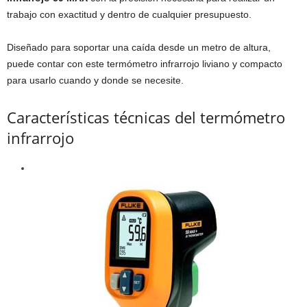
trabajo con exactitud y dentro de cualquier presupuesto.
Diseñado para soportar una caída desde un metro de altura,
puede contar con este termómetro infrarrojo liviano y compacto
para usarlo cuando y donde se necesite.
Características técnicas del termómetro
infrarrojo