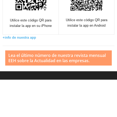
Utilice este código QR para
Utilice este código QR para
instalar la app en Android
instalar la app en su iPhone
+info de nuestra app
Lea el último número de nuestra revista mensual
EEH sobre la Actualidad en las empresas.