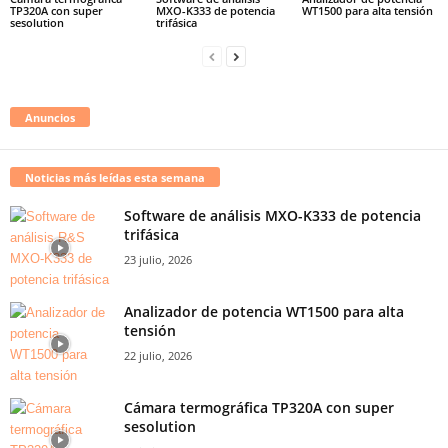
TP320A con super
MXO-K333 de potencia
WT1500 para alta tensión
sesolution
trifásica
Anuncios
Noticias más leídas esta semana
Software de análisis MXO-K333 de potencia
trifásica
23 julio, 2026
Analizador de potencia WT1500 para alta
tensión
22 julio, 2026
Cámara termográfica TP320A con super
sesolution