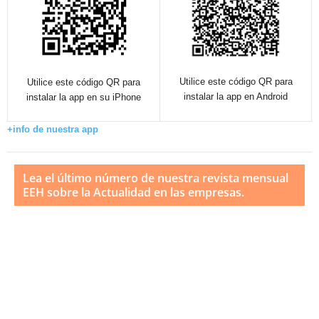
Utilice este código QR para
Utilice este código QR para
instalar la app en Android
instalar la app en su iPhone
+info de nuestra app
Lea el último número de nuestra revista mensual
EEH sobre la Actualidad en las empresas.