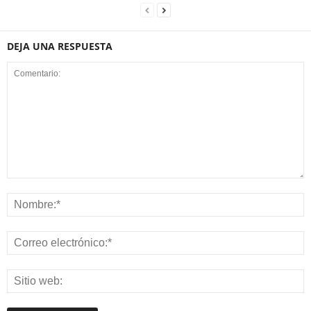
DEJA UNA RESPUESTA