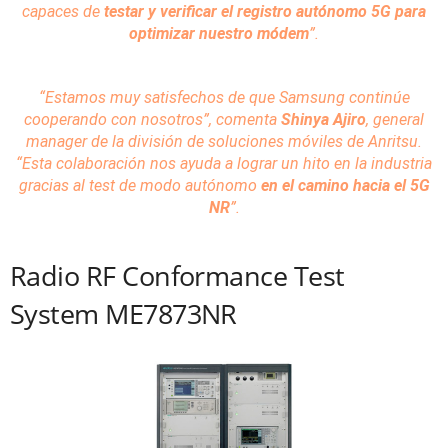
capaces de
testar y verificar el registro autónomo 5G para
optimizar nuestro módem
”.
“Estamos muy satisfechos de que Samsung continúe
cooperando con nosotros”,
comenta
Shinya Ajiro
, general
manager de la división de soluciones móviles de Anritsu.
“Esta colaboración nos ayuda a lograr un hito en la industria
gracias al test de modo autónomo
en el camino hacia el 5G
NR
”.
Radio RF Conformance Test
System ME7873NR