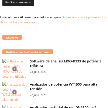
Este sitio usa Akismet para reducir el spam.
Aprende cómo se procesan los
datos de tus comentarios.
Anuncios
Noticias más leídas esta semana
Software de análisis MXO-K333 de potencia
trifásica
23 julio, 2026
Analizador de potencia WT1500 para alta
tensión
22 julio, 2026
Analizador vectorial de red DNA800 de 2