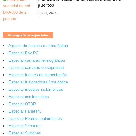
puertos
1 julio, 2026
Monográficos especiales
Alquiler de equipos de fibra óptica
Especial Box PC
Especial cámaras termográficas
Especial cámaras de seguridad
Especial fuentes de alimentación
Especial fusionadoras fibra óptica
Especial módulos inalámbricos
Especial osciloscopios
Especial OTDR
Especial Panel PC
Especial Routers inalámbricos
Especial Sensores
Especial Switches