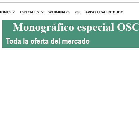
CIONES
ESPECIALES
WEBMINARS
RSS
AVISO LEGAL NTDHOY