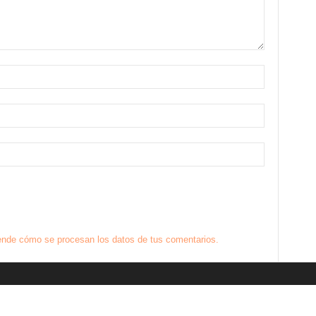
nde cómo se procesan los datos de tus comentarios.