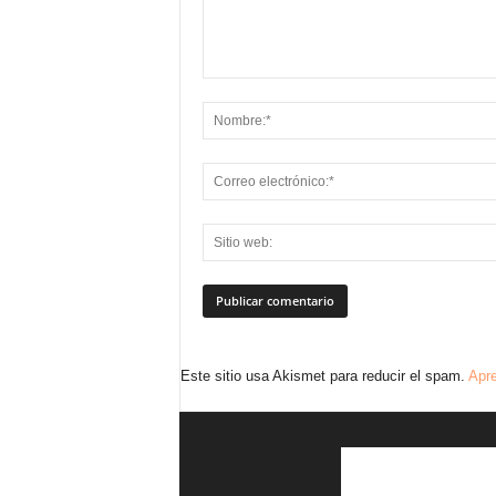
Este sitio usa Akismet para reducir el spam.
Apre