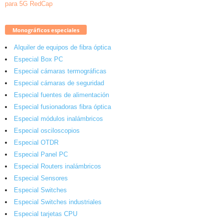
Monográficos especiales
Alquiler de equipos de fibra óptica
Especial Box PC
Especial cámaras termográficas
Especial cámaras de seguridad
Especial fuentes de alimentación
Especial fusionadoras fibra óptica
Especial módulos inalámbricos
Especial osciloscopios
Especial OTDR
Especial Panel PC
Especial Routers inalámbricos
Especial Sensores
Especial Switches
Especial Switches industriales
Especial tarjetas CPU