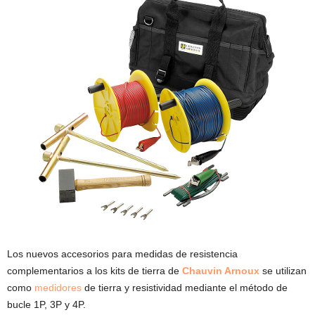
Los nuevos accesorios para medidas de resistencia
complementarios a los kits de tierra de
Chauvin Arnoux
se utilizan
como
medidores
de tierra y resistividad mediante el método de
bucle 1P, 3P y 4P.