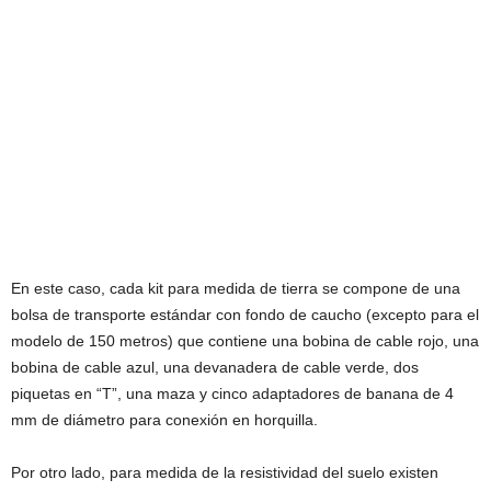
En este caso, cada kit para medida de tierra se compone de una
bolsa de transporte estándar con fondo de caucho (excepto para el
modelo de 150 metros) que contiene una bobina de cable rojo, una
bobina de cable azul, una devanadera de cable verde, dos
piquetas en “T”, una maza y cinco adaptadores de banana de 4
mm de diámetro para conexión en horquilla.
Por otro lado, para medida de la resistividad del suelo existen