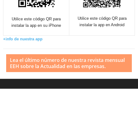
Utilice este código QR para
Utilice este código QR para
instalar la app en Android
instalar la app en su iPhone
+info de nuestra app
Lea el último número de nuestra revista mensual
EEH sobre la Actualidad en las empresas.