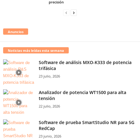
precisión
Anuncios
Noticias más leídas esta semana
Software de análisis MXO-K333 de potencia
trifásica
23 julio, 2026
Analizador de potencia WT1500 para alta
tensión
22 julio, 2026
Software de prueba SmartStudio NR para 5G
RedCap
23 junio, 2026