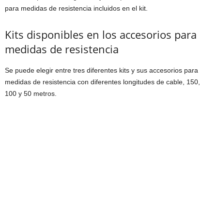
para medidas de resistencia incluidos en el kit.
Kits disponibles en los accesorios para
medidas de resistencia
Se puede elegir entre tres diferentes kits y sus accesorios para
medidas de resistencia con diferentes longitudes de cable, 150,
100 y 50 metros.