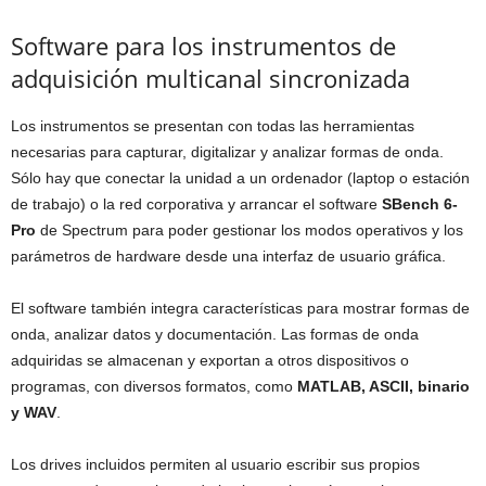
Software para los instrumentos de
adquisición multicanal sincronizada
Los instrumentos se presentan con todas las herramientas
necesarias para capturar, digitalizar y analizar formas de onda.
Sólo hay que conectar la unidad a un ordenador (laptop o estación
de trabajo) o la red corporativa y arrancar el software
SBench 6-
Pro
de Spectrum para poder gestionar los modos operativos y los
parámetros de hardware desde una interfaz de usuario gráfica.
El software también integra características para mostrar formas de
onda, analizar datos y documentación. Las formas de onda
adquiridas se almacenan y exportan a otros dispositivos o
programas, con diversos formatos, como
MATLAB, ASCII, binario
y WAV
.
Los drives incluidos permiten al usuario escribir sus propios