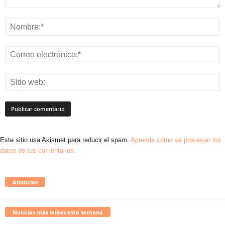
Este sitio usa Akismet para reducir el spam.
Aprende cómo se procesan los
datos de tus comentarios.
Anuncios
Noticias más leídas esta semana