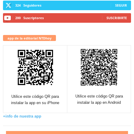
324
Seguidores
SEGUIR
200
Suscriptores
SUSCRIBIRTE
app de la editorial NTDhoy
Utilice este código QR para
Utilice este código QR para
instalar la app en Android
instalar la app en su iPhone
+info de nuestra app