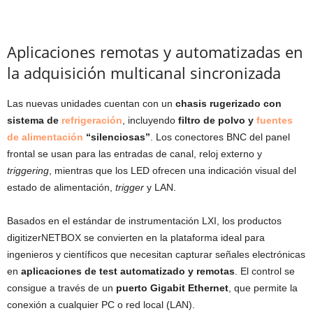
Aplicaciones remotas y automatizadas en
la adquisición multicanal sincronizada
Las nuevas unidades cuentan con un
chasis rugerizado con
sistema de
refrigeración
, incluyendo
filtro de polvo y
fuentes
de alimentación
“silenciosas”
. Los conectores BNC del panel
frontal se usan para las entradas de canal, reloj externo y
triggering
, mientras que los LED ofrecen una indicación visual del
estado de alimentación,
trigger
y LAN.
Basados en el estándar de instrumentación LXI, los productos
digitizerNETBOX se convierten en la plataforma ideal para
ingenieros y científicos que necesitan capturar señales electrónicas
en
aplicaciones de test automatizado y remotas
. El control se
consigue a través de un
puerto Gigabit Ethernet
, que permite la
conexión a cualquier PC o red local (LAN).