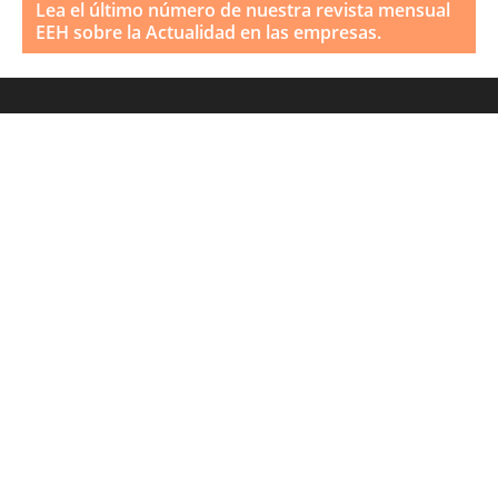
Lea el último número de nuestra revista mensual
EEH sobre la Actualidad en las empresas.