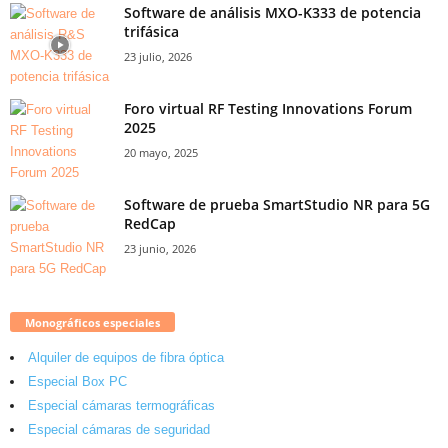
Software de análisis MXO-K333 de potencia
trifásica
23 julio, 2026
Foro virtual RF Testing Innovations Forum
2025
20 mayo, 2025
Software de prueba SmartStudio NR para 5G
RedCap
23 junio, 2026
Monográficos especiales
Alquiler de equipos de fibra óptica
Especial Box PC
Especial cámaras termográficas
Especial cámaras de seguridad