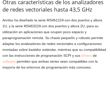
Otras características de los analizadores
de redes vectoriales hasta 43,5 GHz
Anritsu ha diseñado la serie MS46122A con dos puertos y altura
1U, y la serie MS46322A con dos puertos y altura 2U, para su
utilización en aplicaciones que ocupen poco espacio y
paraprogramación remota. Su chasis pequeño y robusto permite
adaptar los analizadores de redes vectoriales a configuraciones
montadas sobre bastidor estándar, mientras que su compatibilidad
con las instrucciones de programación SCPI y sus
drivers
de
software
permiten que ambas series sean compatibles con la
mayoría de los entornos de programación más comunes.