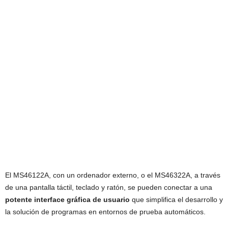
El MS46122A, con un ordenador externo, o el MS46322A, a través
de una pantalla táctil, teclado y ratón, se pueden conectar a una
potente interface gráfica de usuario
que simplifica el desarrollo y
la solución de programas en entornos de prueba automáticos.