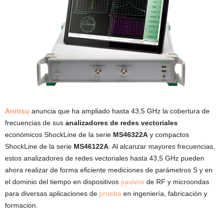
Anritsu
anuncia que ha ampliado hasta 43,5 GHz la cobertura de
frecuencias de sus
analizadores de redes vectoriales
económicos ShockLine de la serie
MS46322A
y compactos
ShockLine de la serie
MS46122A
. Al alcanzar mayores frecuencias,
estos analizadores de redes vectoriales hasta 43,5 GHz pueden
ahora realizar de forma eficiente mediciones de parámetros S y en
el dominio del tiempo en dispositivos
pasivos
de RF y microondas
para diversas aplicaciones de
prueba
en ingeniería, fabricación y
formación.