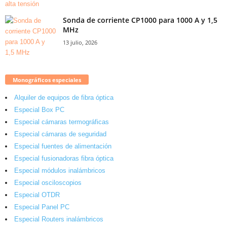
Sonda de corriente CP1000 para 1000 A y 1,5
MHz
13 julio, 2026
Monográficos especiales
Alquiler de equipos de fibra óptica
Especial Box PC
Especial cámaras termográficas
Especial cámaras de seguridad
Especial fuentes de alimentación
Especial fusionadoras fibra óptica
Especial módulos inalámbricos
Especial osciloscopios
Especial OTDR
Especial Panel PC
Especial Routers inalámbricos