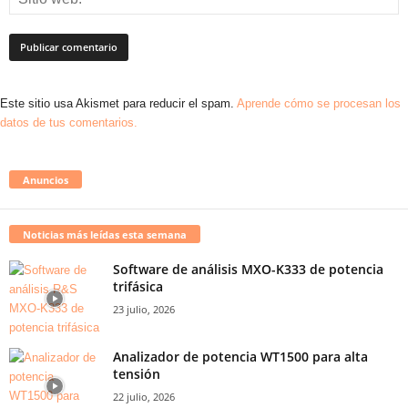
Este sitio usa Akismet para reducir el spam.
Aprende cómo se procesan los
datos de tus comentarios.
Anuncios
Noticias más leídas esta semana
Software de análisis MXO-K333 de potencia
trifásica
23 julio, 2026
Analizador de potencia WT1500 para alta
tensión
22 julio, 2026