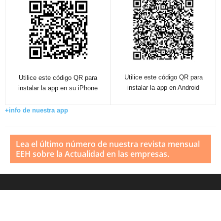
Utilice este código QR para
Utilice este código QR para
instalar la app en Android
instalar la app en su iPhone
+info de nuestra app
Lea el último número de nuestra revista mensual
EEH sobre la Actualidad en las empresas.