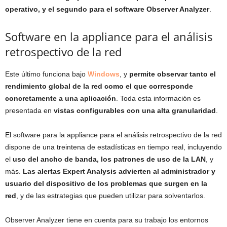
operativo, y el segundo para el software Observer Analyzer
.
Software en la appliance para el análisis
retrospectivo de la red
Este último funciona bajo
Windows
, y
permite observar tanto el
rendimiento global de la red como el que corresponde
concretamente a una aplicación
. Toda esta información es
presentada en
vistas configurables con una alta granularidad
.
El software para la appliance para el análisis retrospectivo de la red
dispone de una treintena de estadísticas en tiempo real, incluyendo
el
uso del ancho de banda, los patrones de uso de la LAN
, y
más.
Las alertas Expert Analysis advierten al administrador y
usuario del dispositivo de los problemas que surgen en la
red
, y de las estrategias que pueden utilizar para solventarlos.
Observer Analyzer tiene en cuenta para su trabajo los entornos