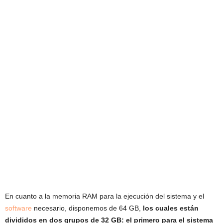
En cuanto a la memoria RAM para la ejecución del sistema y el
software
necesario, disponemos de 64 GB,
los cuales están
divididos en dos grupos de 32 GB: el primero para el sistema