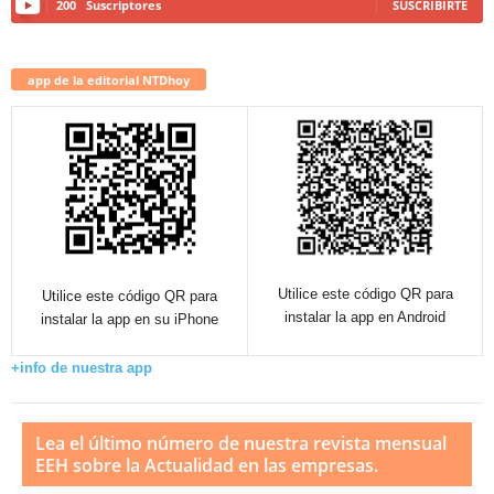
200
Suscriptores
SUSCRIBIRTE
app de la editorial NTDhoy
Utilice este código QR para
Utilice este código QR para
instalar la app en Android
instalar la app en su iPhone
+info de nuestra app
Lea el último número de nuestra revista mensual
EEH sobre la Actualidad en las empresas.