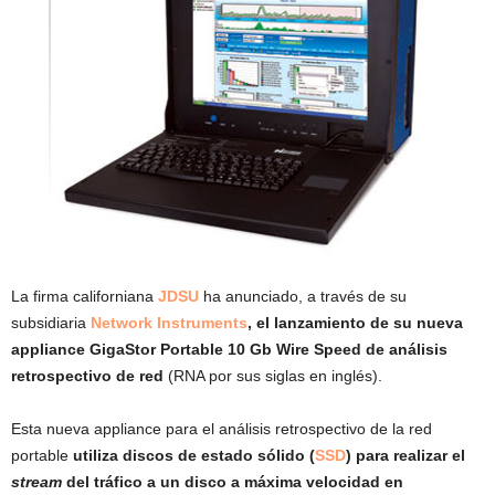
La firma californiana
JDSU
ha anunciado, a través de su
subsidiaria
Network Instruments
, el lanzamiento de su nueva
appliance GigaStor Portable 10 Gb Wire Speed de análisis
retrospectivo de red
(RNA por sus siglas en inglés).
Esta nueva appliance para el análisis retrospectivo de la red
portable
utiliza discos de estado sólido (
SSD
) para realizar el
stream
del tráfico a un disco a máxima velocidad en