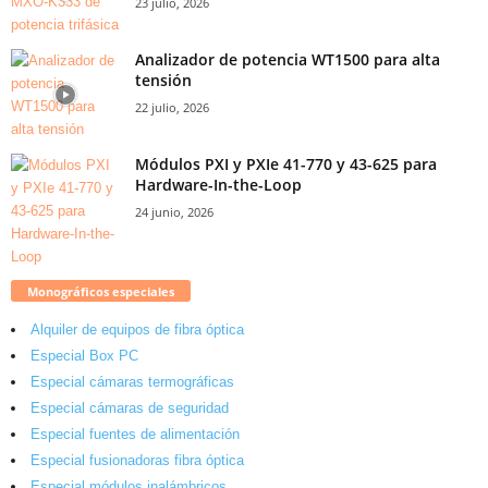
23 julio, 2026
Analizador de potencia WT1500 para alta
tensión
22 julio, 2026
Módulos PXI y PXIe 41-770 y 43-625 para
Hardware-In-the-Loop
24 junio, 2026
Monográficos especiales
Alquiler de equipos de fibra óptica
Especial Box PC
Especial cámaras termográficas
Especial cámaras de seguridad
Especial fuentes de alimentación
Especial fusionadoras fibra óptica
Especial módulos inalámbricos