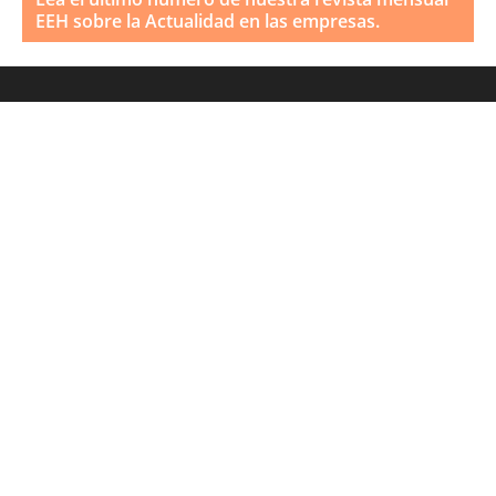
EEH sobre la Actualidad en las empresas.