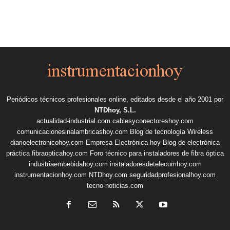
Periódicos técnicos profesionales online, editados desde el año 2001 por
NTDhoy, S.L.
actualidad-industrial.com
cablesyconectoreshoy.com
comunicacionesinalambricashoy.com
Blog de tecnología Wireless
diarioelectronicohoy.com
Empresa Electrónica hoy
Blog de electrónica
práctica
fibraopticahoy.com
Foro técnico para instaladores de fibra óptica
industriaembebidahoy.com
instaladoresdetelecomhoy.com
instrumentacionhoy.com
NTDhoy.com
seguridadprofesionalhoy.com
tecno-noticias.com