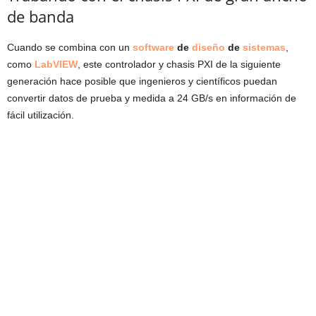
de banda
Cuando se combina con un
software
de
diseño
de
sistemas
,
como
LabVIEW
, este controlador y chasis PXI de la siguiente
generación hace posible que ingenieros y científicos puedan
convertir datos de prueba y medida a 24 GB/s en información de
fácil utilización.