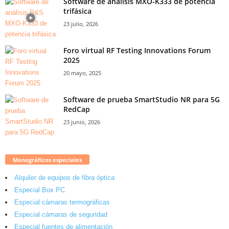
Software de análisis MXO-K333 de potencia
trifásica
23 julio, 2026
Foro virtual RF Testing Innovations Forum
2025
20 mayo, 2025
Software de prueba SmartStudio NR para 5G
RedCap
23 junio, 2026
Monográficos especiales
Alquiler de equipos de fibra óptica
Especial Box PC
Especial cámaras termográficas
Especial cámaras de seguridad
Especial fuentes de alimentación