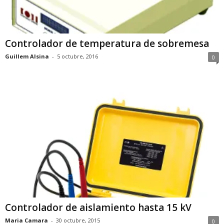
Controlador de temperatura de sobremesa
Guillem Alsina
-
5 octubre, 2016
0
Controlador de aislamiento hasta 15 kV
Maria Camara
-
30 octubre, 2015
0