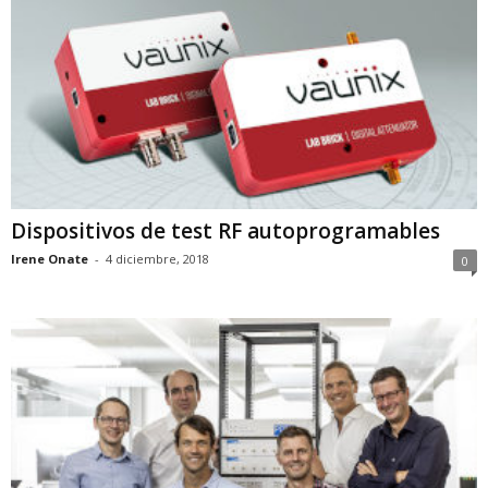
Dispositivos de test RF autoprogramables
Irene Onate
-
4 diciembre, 2018
0