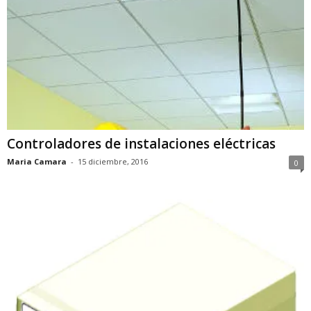
Controladores de instalaciones eléctricas
Maria Camara
-
15 diciembre, 2016
0