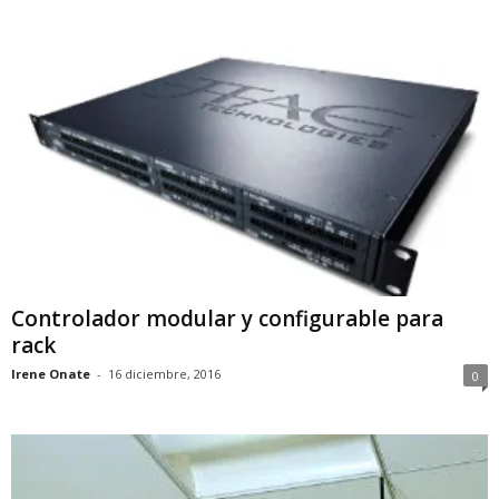
Controlador modular y configurable para
rack
Irene Onate
-
16 diciembre, 2016
0