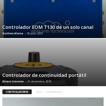
Controlador EOM T130 de un solo canal
Guillem Alsina
-
30 julio, 2021
Controlador de continuidad portátil
Alvaro Llorente
-
31 diciembre, 2019
CONTROLADORES
Inicio
Controladores