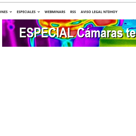
ONES
ESPECIALES
WEBMINARS
RSS
AVISO LEGAL NTDHOY