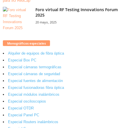
Foro virtual RF Testing Innovations Forum
2025
20 mayo, 2025
Monográficos especiales
Alquiler de equipos de fibra óptica
Especial Box PC
Especial cámaras termográficas
Especial cámaras de seguridad
Especial fuentes de alimentación
Especial fusionadoras fibra óptica
Especial módulos inalámbricos
Especial osciloscopios
Especial OTDR
Especial Panel PC
Especial Routers inalámbricos