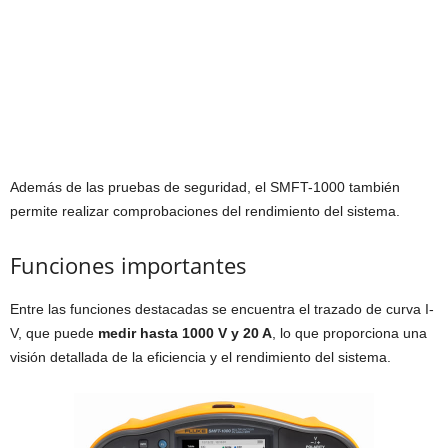
Además de las pruebas de seguridad, el SMFT-1000 también
permite realizar comprobaciones del rendimiento del sistema.
Funciones importantes
Entre las funciones destacadas se encuentra el trazado de curva I-
V, que puede
medir hasta 1000 V y 20 A
, lo que proporciona una
visión detallada de la eficiencia y el rendimiento del sistema.