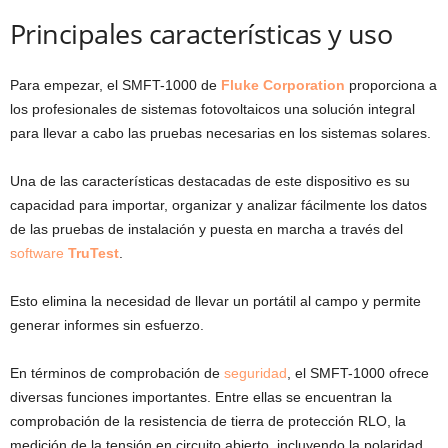
Principales características y uso
Para empezar, el SMFT-1000 de
Fluke Corporation
proporciona a
los profesionales de sistemas fotovoltaicos una solución integral
para llevar a cabo las pruebas necesarias en los sistemas solares.
Una de las características destacadas de este dispositivo es su
capacidad para importar, organizar y analizar fácilmente los datos
de las pruebas de instalación y puesta en marcha a través del
software
TruTest
.
Esto elimina la necesidad de llevar un portátil al campo y permite
generar informes sin esfuerzo.
En términos de comprobación de
seguridad
, el SMFT-1000 ofrece
diversas funciones importantes. Entre ellas se encuentran la
comprobación de la resistencia de tierra de protección RLO, la
medición de la tensión en circuito abierto, incluyendo la polaridad