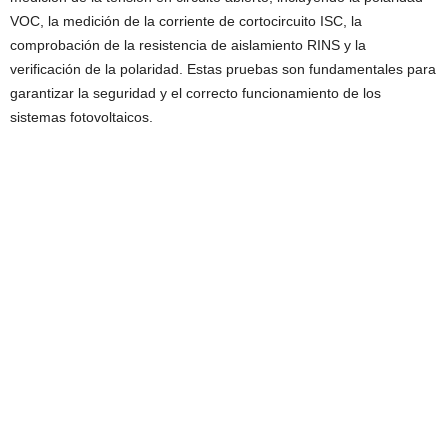
VOC, la medición de la corriente de cortocircuito ISC, la
comprobación de la resistencia de aislamiento RINS y la
verificación de la polaridad. Estas pruebas son fundamentales para
garantizar la seguridad y el correcto funcionamiento de los
sistemas fotovoltaicos.