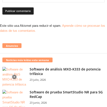
Este sitio usa Akismet para reducir el spam.
Aprende cómo se procesan los
datos de tus comentarios.
Anuncios
Noticias más leídas esta semana
Software de análisis MXO-K333 de potencia
trifásica
23 julio, 2026
Software de prueba SmartStudio NR para 5G
RedCap
23 junio, 2026