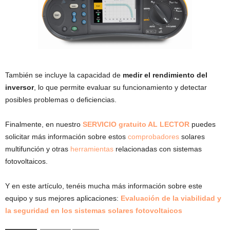
También se incluye la capacidad de
medir el rendimiento del
inversor
, lo que permite evaluar su funcionamiento y detectar
posibles problemas o deficiencias.
Finalmente, en nuestro
SERVICIO gratuito AL LECTOR
puedes
solicitar más información sobre estos
comprobadores
solares
multifunción y otras
herramientas
relacionadas con sistemas
fotovoltaicos.
Y en este artículo, tenéis mucha más información sobre este
equipo y sus mejores aplicaciones:
Evaluación de la viabilidad y
la seguridad en los sistemas solares fotovoltaicos