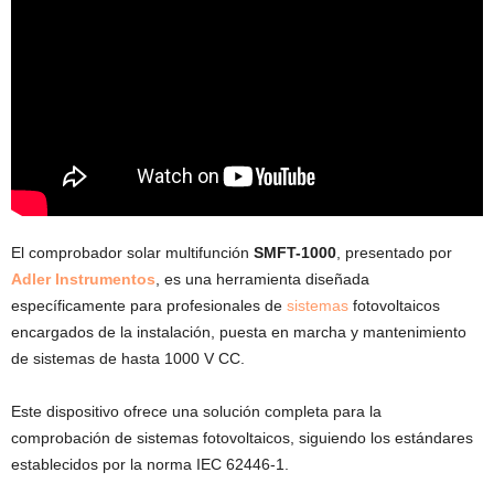
El comprobador solar multifunción
SMFT-1000
, presentado por
Adler Instrumentos
, es una herramienta diseñada
específicamente para profesionales de
sistemas
fotovoltaicos
encargados de la instalación, puesta en marcha y mantenimiento
de sistemas de hasta 1000 V CC.
Este dispositivo ofrece una solución completa para la
comprobación de sistemas fotovoltaicos, siguiendo los estándares
establecidos por la norma IEC 62446-1.