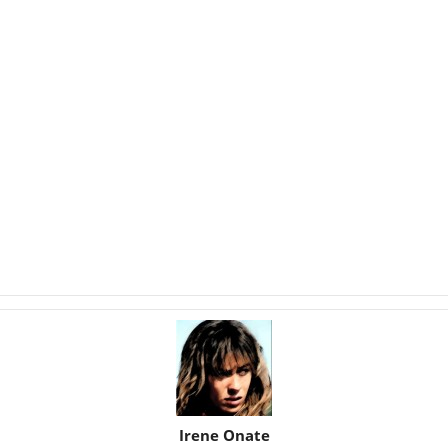
Irene Onate