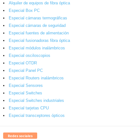
Alquiler de equipos de fibra óptica
Especial Box PC
Especial cámaras termográficas
Especial cámaras de seguridad
Especial fuentes de alimentación
Especial fusionadoras fibra óptica
Especial módulos inalámbricos
Especial osciloscopios
Especial OTDR
Especial Panel PC
Especial Routers inalámbricos
Especial Sensores
Especial Switches
Especial Switches industriales
Especial tarjetas CPU
Especial transceptores ópticos
Redes sociales