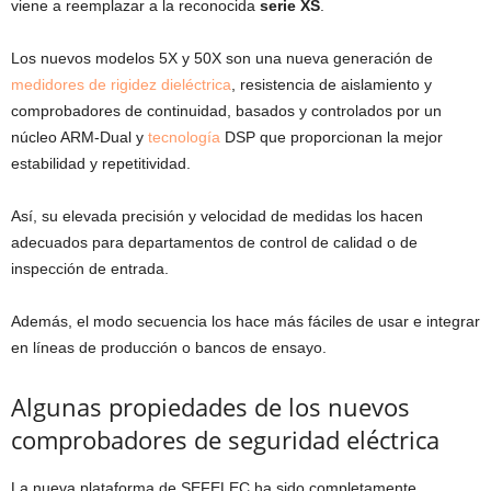
viene a reemplazar a la reconocida
serie XS
.
Los nuevos modelos 5X y 50X son una nueva generación de
medidores
de rigidez dieléctrica
, resistencia de aislamiento y
comprobadores de continuidad, basados y controlados por un
núcleo ARM-Dual y
tecnología
DSP que proporcionan la mejor
estabilidad y repetitividad.
Así, su elevada precisión y velocidad de medidas los hacen
adecuados para departamentos de control de calidad o de
inspección de entrada.
Además, el modo secuencia los hace más fáciles de usar e integrar
en líneas de producción o bancos de ensayo.
Algunas propiedades de los nuevos
comprobadores de seguridad eléctrica
La nueva plataforma de SEFELEC ha sido completamente