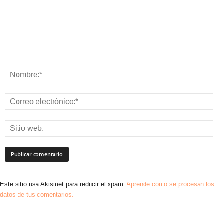
Este sitio usa Akismet para reducir el spam.
Aprende cómo se procesan los
datos de tus comentarios.