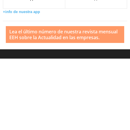
+info de nuestra app
Lea el último número de nuestra revista mensual
EEH sobre la Actualidad en las empresas.