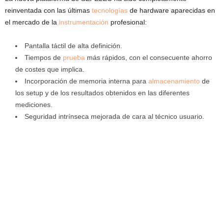
reinventada con las últimas
tecnologías
de hardware aparecidas en
el mercado de la
instrumentación
profesional:
Pantalla táctil de alta definición.
Tiempos de
prueba
más rápidos, con el consecuente ahorro
de costes que implica.
Incorporación de memoria interna para
almacenamiento
de
los setup y de los resultados obtenidos en las diferentes
mediciones.
Seguridad intrínseca mejorada de cara al técnico usuario.