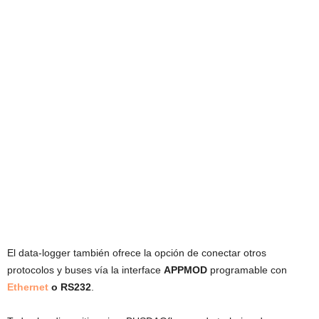
El data-logger también ofrece la opción de conectar otros
protocolos y buses vía la interface
APPMOD
programable con
Ethernet
o RS232
.