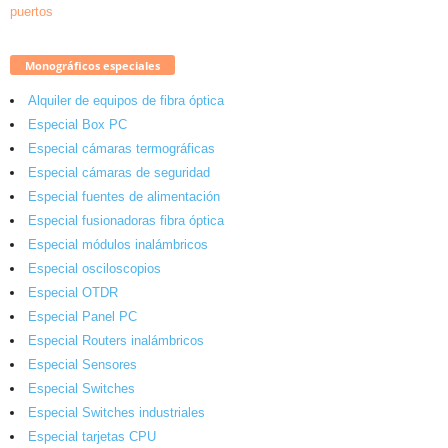
Monográficos especiales
Alquiler de equipos de fibra óptica
Especial Box PC
Especial cámaras termográficas
Especial cámaras de seguridad
Especial fuentes de alimentación
Especial fusionadoras fibra óptica
Especial módulos inalámbricos
Especial osciloscopios
Especial OTDR
Especial Panel PC
Especial Routers inalámbricos
Especial Sensores
Especial Switches
Especial Switches industriales
Especial tarjetas CPU