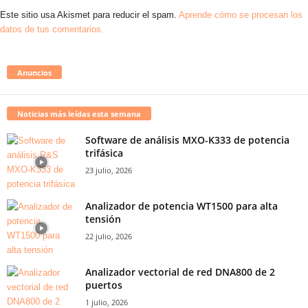
Este sitio usa Akismet para reducir el spam.
Aprende cómo se procesan los
datos de tus comentarios.
Anuncios
Noticias más leídas esta semana
Software de análisis MXO-K333 de potencia
trifásica
23 julio, 2026
Analizador de potencia WT1500 para alta
tensión
22 julio, 2026
Analizador vectorial de red DNA800 de 2
puertos
1 julio, 2026