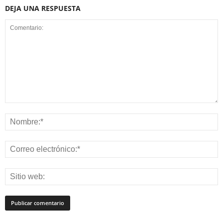
DEJA UNA RESPUESTA