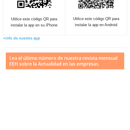
Utilice este código QR para
Utilice este código QR para
instalar la app en Android
instalar la app en su iPhone
+info de nuestra app
Lea el último número de nuestra revista mensual
EEH sobre la Actualidad en las empresas.