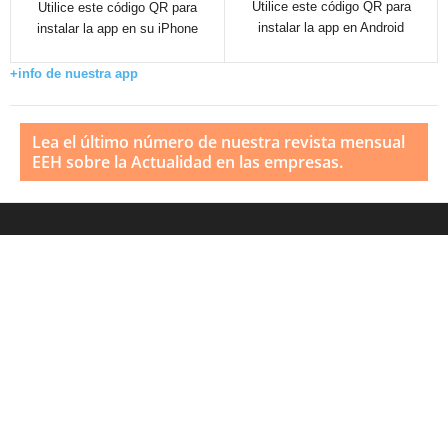
Utilice este código QR para
Utilice este código QR para
instalar la app en Android
instalar la app en su iPhone
+info de nuestra app
Lea el último número de nuestra revista mensual
EEH sobre la Actualidad en las empresas.