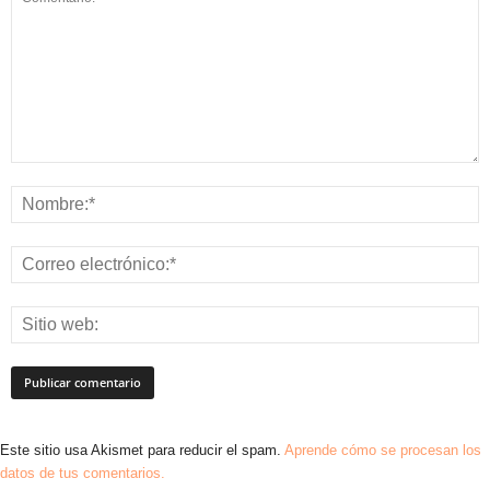
Este sitio usa Akismet para reducir el spam.
Aprende cómo se procesan los
datos de tus comentarios.