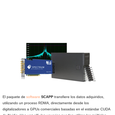
El paquete de
software
SCAPP
transfiere los datos adquiridos,
utilizando un proceso RDMA, directamente desde los
digitalizadores a GPUs comerciales basadas en el estándar CUDA