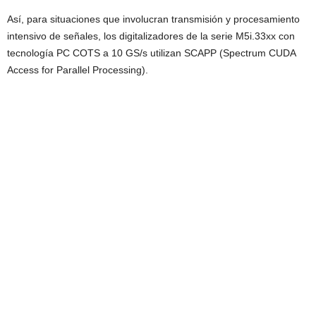
Así, para situaciones que involucran transmisión y procesamiento
intensivo de señales, los digitalizadores de la serie M5i.33xx con
tecnología PC COTS a 10 GS/s utilizan SCAPP (Spectrum CUDA
Access for Parallel Processing).