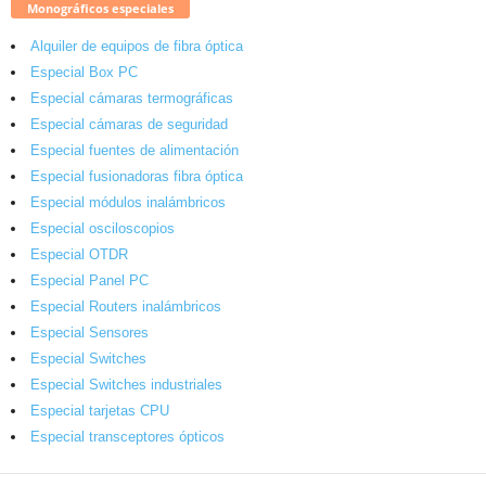
Monográficos especiales
Alquiler de equipos de fibra óptica
Especial Box PC
Especial cámaras termográficas
Especial cámaras de seguridad
Especial fuentes de alimentación
Especial fusionadoras fibra óptica
Especial módulos inalámbricos
Especial osciloscopios
Especial OTDR
Especial Panel PC
Especial Routers inalámbricos
Especial Sensores
Especial Switches
Especial Switches industriales
Especial tarjetas CPU
Especial transceptores ópticos