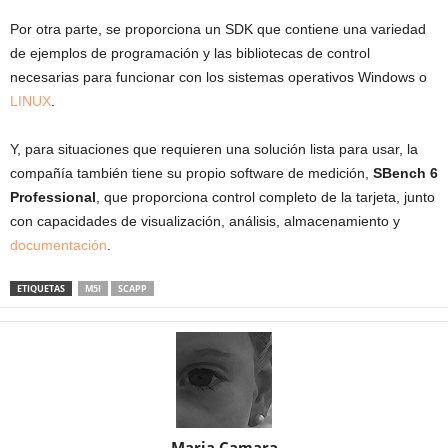
Por otra parte, se proporciona un SDK que contiene una variedad
de ejemplos de programación y las bibliotecas de control
necesarias para funcionar con los sistemas operativos Windows o
LINUX
.
Y, para situaciones que requieren una solución lista para usar, la
compañía también tiene su propio software de medición,
SBench 6
Professional
, que proporciona control completo de la tarjeta, junto
con capacidades de visualización, análisis, almacenamiento y
documentación
.
ETIQUETAS
M5I
SCAPP
Maria Camara