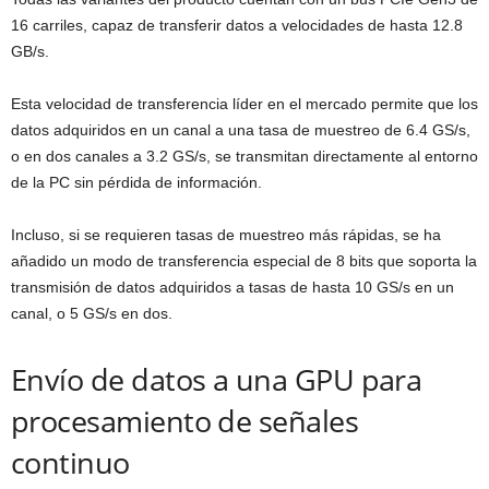
16 carriles, capaz de transferir datos a velocidades de hasta 12.8
GB/s.
Esta velocidad de transferencia líder en el mercado permite que los
datos adquiridos en un canal a una tasa de muestreo de 6.4 GS/s,
o en dos canales a 3.2 GS/s, se transmitan directamente al entorno
de la PC sin pérdida de información.
Incluso, si se requieren tasas de muestreo más rápidas, se ha
añadido un modo de transferencia especial de 8 bits que soporta la
transmisión de datos adquiridos a tasas de hasta 10 GS/s en un
canal, o 5 GS/s en dos.
Envío de datos a una GPU para
procesamiento de señales
continuo