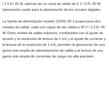
/ 1,5 A / 45 W, además de un canal de salida de 6 V / 5 A / 30 W,
típicamente usado para la alimentación de los circuitos digitales.
La fuente de alimentación modelo 2220G-30-1 proporciona dos
canales de salida, cada uno capaz de dar salida a 30 V / 1,5 A / 45
W. Estos niveles de salida máximos, combinados con el ajuste de
tensión y la resolución de lectura de 1 mV y el ajuste de corriente y
la lectura de la resolución de 1 mA, permiten la generación de una
gama más amplia de alimentaciones de salida y la lectura de una
gama más amplia de corrientes de carga con alta precisión.