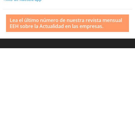
Lea el último número de nuestra revista mensual
EEH sobre la Actualidad en las empresas.