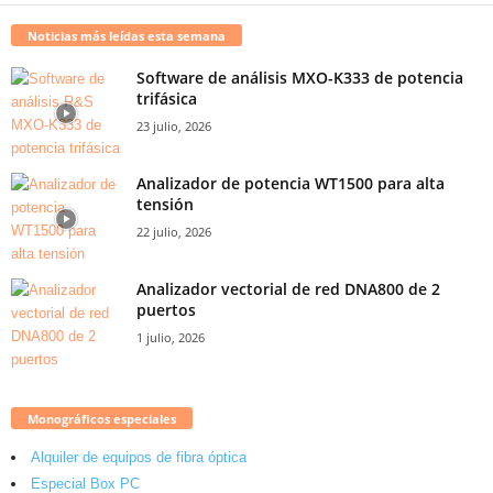
Noticias más leídas esta semana
Software de análisis MXO-K333 de potencia
trifásica
23 julio, 2026
Analizador de potencia WT1500 para alta
tensión
22 julio, 2026
Analizador vectorial de red DNA800 de 2
puertos
1 julio, 2026
Monográficos especiales
Alquiler de equipos de fibra óptica
Especial Box PC