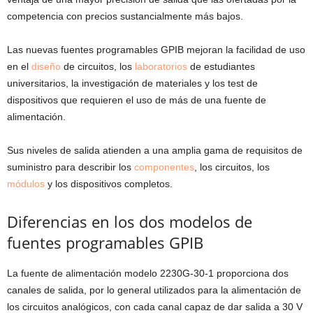
competencia con precios sustancialmente más bajos.
Las nuevas fuentes programables GPIB mejoran la facilidad de uso
en el
diseño
de circuitos, los
laboratorios
de estudiantes
universitarios, la investigación de materiales y los test de
dispositivos que requieren el uso de más de una fuente de
alimentación.
Sus niveles de salida atienden a una amplia gama de requisitos de
suministro para describir los
componentes
, los circuitos, los
módulos
y los dispositivos completos.
Diferencias en los dos modelos de
fuentes programables GPIB
La fuente de alimentación modelo 2230G-30-1 proporciona dos
canales de salida, por lo general utilizados para la alimentación de
los circuitos analógicos, con cada canal capaz de dar salida a 30 V