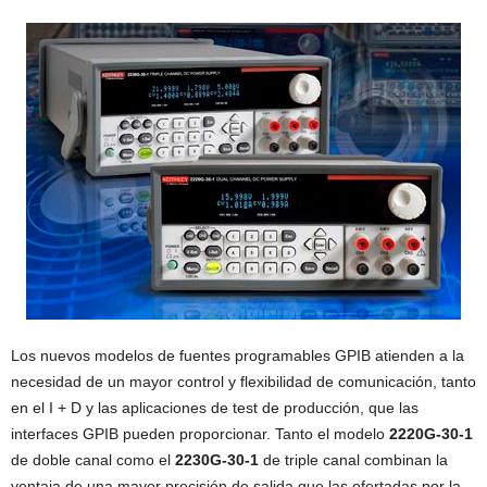
Los nuevos modelos de fuentes programables GPIB atienden a la
necesidad de un mayor control y flexibilidad de comunicación, tanto
en el I + D y las aplicaciones de test de producción, que las
interfaces GPIB pueden proporcionar. Tanto el modelo
2220G-30-1
de doble canal como el
2230G-30-1
de triple canal combinan la
ventaja de una mayor precisión de salida que las ofertadas por la