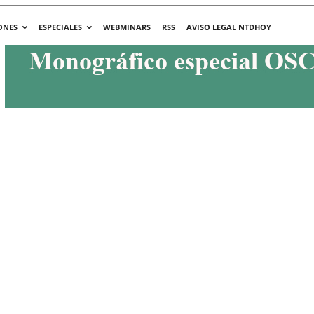
ONES
ESPECIALES
WEBMINARS
RSS
AVISO LEGAL NTDHOY