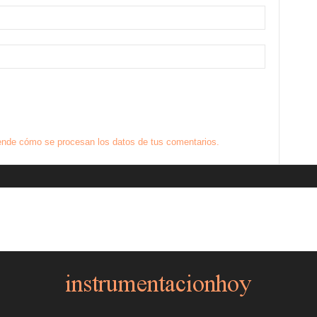
nde cómo se procesan los datos de tus comentarios.