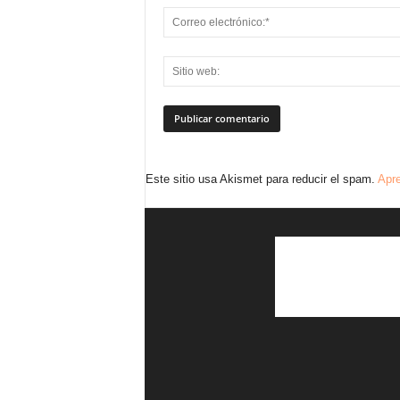
Este sitio usa Akismet para reducir el spam.
Apre