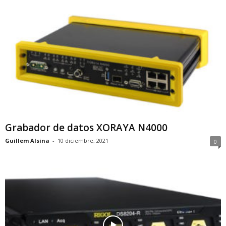
Grabador de datos XORAYA N4000
Guillem Alsina
-
10 diciembre, 2021
0