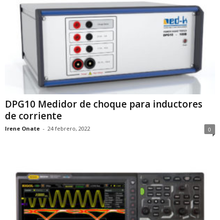
DPG10 Medidor de choque para inductores
de corriente
Irene Onate
-
24 febrero, 2022
0