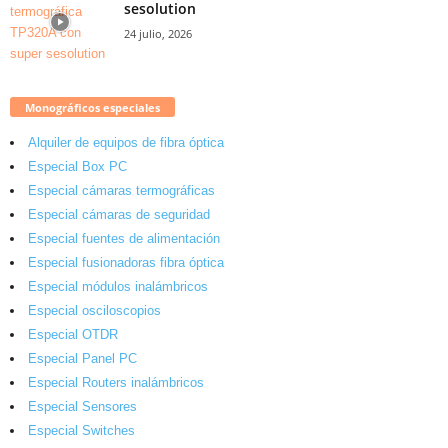
sesolution
24 julio, 2026
Monográficos especiales
Alquiler de equipos de fibra óptica
Especial Box PC
Especial cámaras termográficas
Especial cámaras de seguridad
Especial fuentes de alimentación
Especial fusionadoras fibra óptica
Especial módulos inalámbricos
Especial osciloscopios
Especial OTDR
Especial Panel PC
Especial Routers inalámbricos
Especial Sensores
Especial Switches