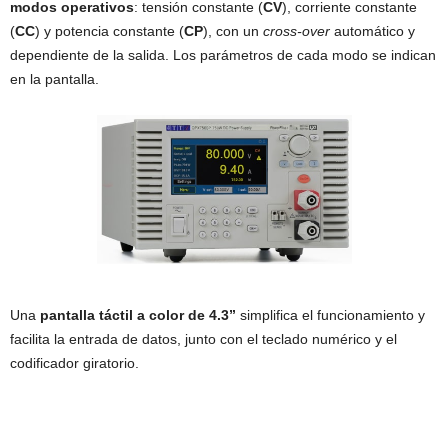
modos operativos
: tensión constante (
CV
), corriente constante
(
CC
) y potencia constante (
CP
), con un
cross-over
automático y
dependiente de la salida. Los parámetros de cada modo se indican
en la pantalla.
Una
pantalla táctil a color de 4.3”
simplifica el funcionamiento y
facilita la entrada de datos, junto con el teclado numérico y el
codificador giratorio.