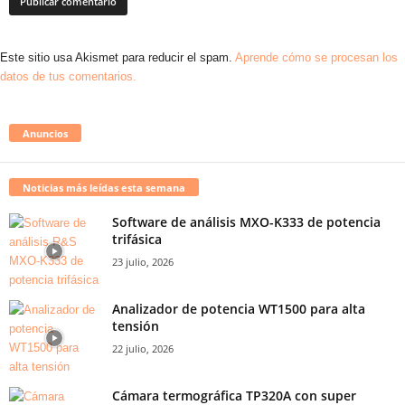
Este sitio usa Akismet para reducir el spam.
Aprende cómo se procesan los
datos de tus comentarios.
Anuncios
Noticias más leídas esta semana
Software de análisis MXO-K333 de potencia
trifásica
23 julio, 2026
Analizador de potencia WT1500 para alta
tensión
22 julio, 2026
Cámara termográfica TP320A con super