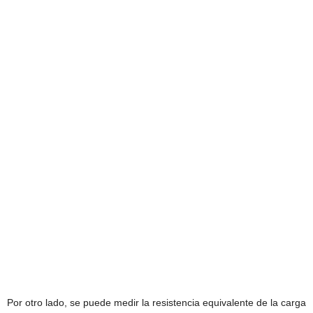
Por otro lado, se puede medir la resistencia equivalente de la carga