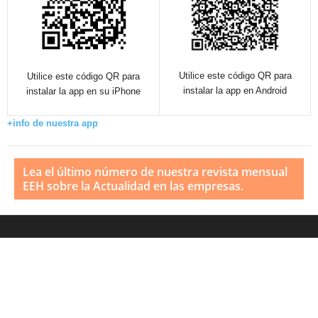
Utilice este código QR para
Utilice este código QR para
instalar la app en Android
instalar la app en su iPhone
+info de nuestra app
Lea el último número de nuestra revista mensual
EEH sobre la Actualidad en las empresas.