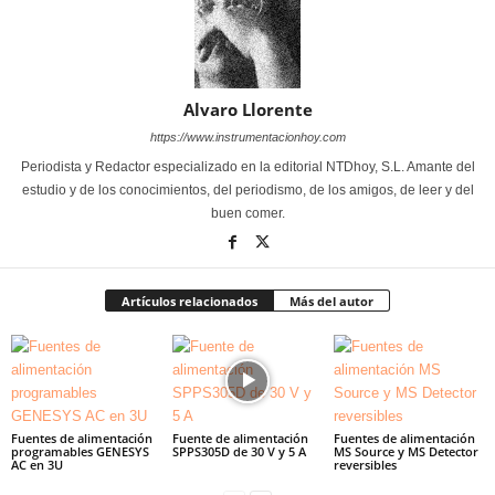
Alvaro Llorente
https://www.instrumentacionhoy.com
Periodista y Redactor especializado en la editorial NTDhoy, S.L. Amante del
estudio y de los conocimientos, del periodismo, de los amigos, de leer y del
buen comer.
Artículos relacionados
Más del autor
Fuentes de alimentación
Fuente de alimentación
Fuentes de alimentación
programables GENESYS
SPPS305D de 30 V y 5 A
MS Source y MS Detector
AC en 3U
reversibles