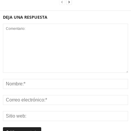
DEJA UNA RESPUESTA