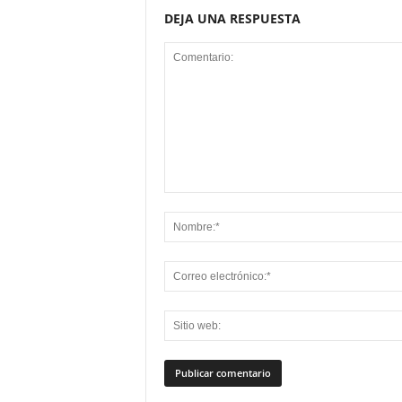
DEJA UNA RESPUESTA