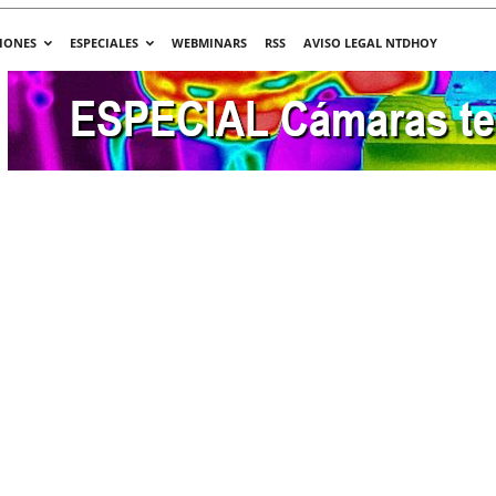
IONES
ESPECIALES
WEBMINARS
RSS
AVISO LEGAL NTDHOY