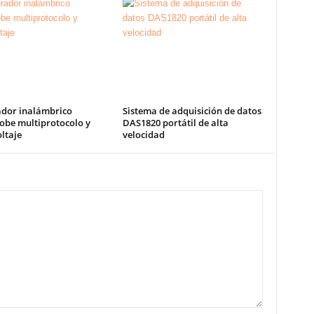
dor inalámbrico
Sistema de adquisición de datos
obe multiprotocolo y
DAS1820 portátil de alta
ltaje
velocidad