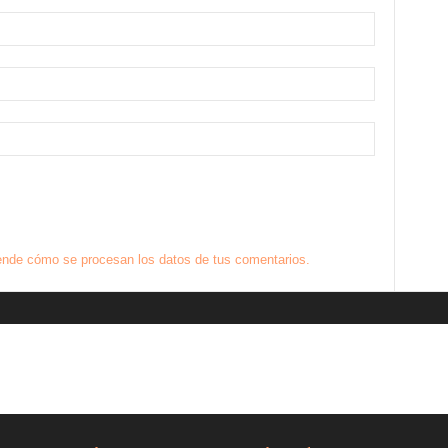
nde cómo se procesan los datos de tus comentarios.