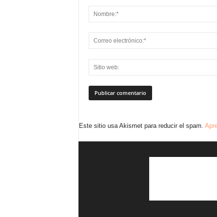
Este sitio usa Akismet para reducir el spam.
Apre